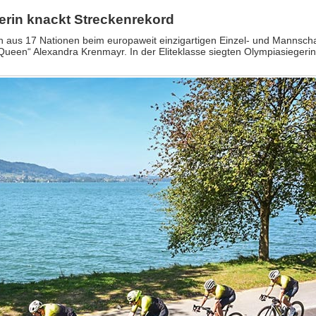
erin knackt Streckenrekord
 aus 17 Nationen beim europaweit einzigartigen Einzel- und Mannscha
Queen“ Alexandra Krenmayr. In der Eliteklasse siegten Olympiasiegeri