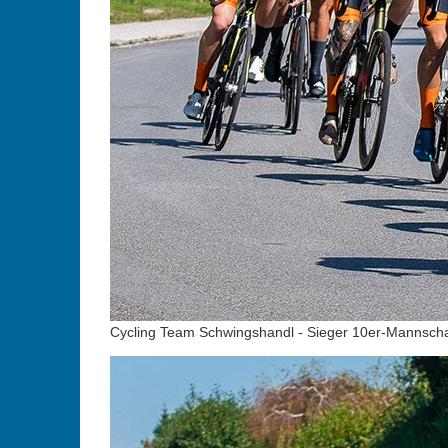
Cycling Team Schwingshandl - Sieger 10er-Mannschaft