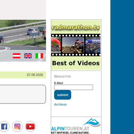
07.08.2026
Newsletter
E-Mail
Archives