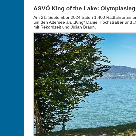
ASVÖ King of the Lake: Olympiasieg
Am 21. September 2024 traten 1.400 Radfahrer:innen
um den Attersee an. „King“ Daniel Hochstraßer und „
mit Rekordzeit und Julian Braun.