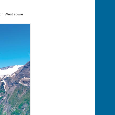
ach West sowie