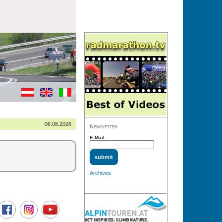
06.08.2026
Newsletter
E-Mail
Archives