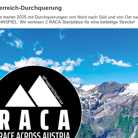
terreich-Durchquerung
s startet 2025 mit Durchquerungen von Nord nach Süd und von Ost n
NSPIEL: Wir verlosen 2 RACA-Startplätze für eine beliebige Strecke!