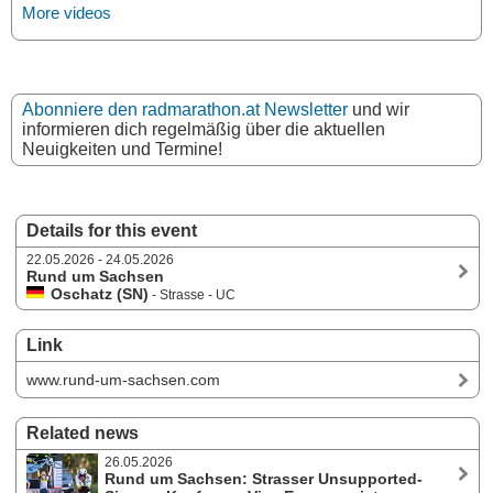
More videos
Abonniere den radmarathon.at Newsletter
und wir
informieren dich regelmäßig über die aktuellen
Neuigkeiten und Termine!
Details for this event
22.05.2026 - 24.05.2026
Rund um Sachsen
Oschatz (SN)
- Strasse - UC
Link
www.rund-um-sachsen.com
Related news
26.05.2026
Rund um Sachsen: Strasser Unsupported-