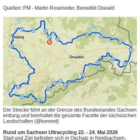
Quellen: PM - Martin Roseneder, Benedikt Oswald
Die Strecke führt an der Grenze des Bundeslandes Sachsen
entlang und beinhaltet die gesamte Facette der sächsischen
Landschaften (@komoot)
Rund um Sachsen Ultracycling 22. - 24. Mai 2026
Start und Ziel befinden sich in Oschatz in Nordsachsen.