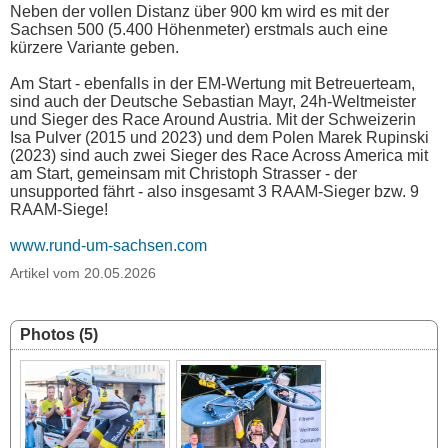
Neben der vollen Distanz über 900 km wird es mit der
Sachsen 500 (5.400 Höhenmeter) erstmals auch eine
kürzere Variante geben.
Am Start - ebenfalls in der EM-Wertung mit Betreuerteam,
sind auch der Deutsche Sebastian Mayr, 24h-Weltmeister
und Sieger des Race Around Austria. Mit der Schweizerin
Isa Pulver (2015 und 2023) und dem Polen Marek Rupinski
(2023) sind auch zwei Sieger des Race Across America mit
am Start, gemeinsam mit Christoph Strasser - der
unsupported fährt - also insgesamt 3 RAAM-Sieger bzw. 9
RAAM-Siege!
www.rund-um-sachsen.com
Artikel vom 20.05.2026
Photos (5)