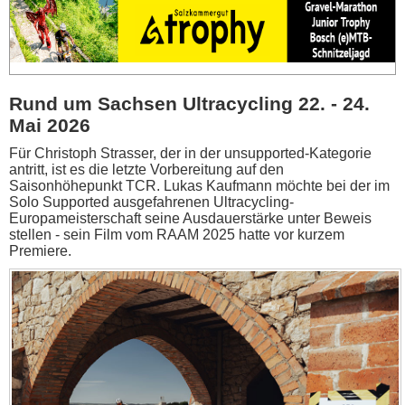
Rund um Sachsen Ultracycling 22. - 24.
Mai 2026
Für Christoph Strasser, der in der unsupported-Kategorie
antritt, ist es die letzte Vorbereitung auf den
Saisonhöhepunkt TCR. Lukas Kaufmann möchte bei der im
Solo Supported ausgefahrenen Ultracycling-
Europameisterschaft seine Ausdauerstärke unter Beweis
stellen - sein Film vom RAAM 2025 hatte vor kurzem
Premiere.