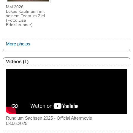
Mai 2026
Lukas Kaufmann mit
seinem Team im Ziel
(Foto: Lisa
Edelsbrunner)
More photos
Videos (1)
Rund um Sachsen 2025 - Official Aftermovie
08.06.2025