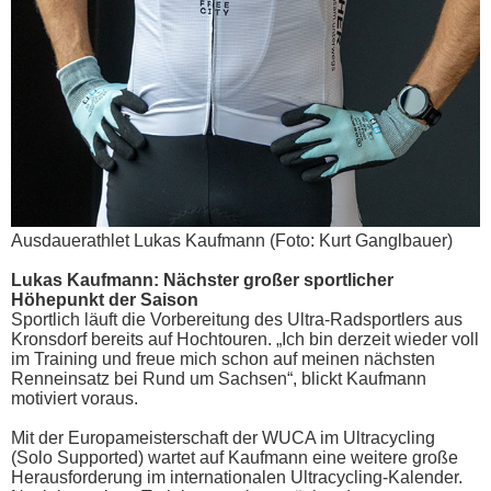
Ausdauerathlet Lukas Kaufmann (Foto: Kurt Ganglbauer)
Lukas Kaufmann: Nächster großer sportlicher
Höhepunkt der Saison
Sportlich läuft die Vorbereitung des Ultra-Radsportlers aus
Kronsdorf bereits auf Hochtouren. „Ich bin derzeit wieder voll
im Training und freue mich schon auf meinen nächsten
Renneinsatz bei Rund um Sachsen“, blickt Kaufmann
motiviert voraus.
Mit der Europameisterschaft der WUCA im Ultracycling
(Solo Supported) wartet auf Kaufmann eine weitere große
Herausforderung im internationalen Ultracycling-Kalender.