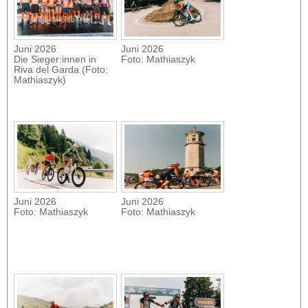
Juni 2026
Juni 2026
Die Sieger:innen in
Foto: Mathiaszyk
Riva del Garda (Foto:
Mathiaszyk)
Juni 2026
Juni 2026
Foto: Mathiaszyk
Foto: Mathiaszyk