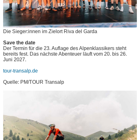
Die Sieger:innen im Zielort Riva del Garda
Save the date
Der Termin für die 23. Auflage des Alpenklassikers steht
bereits fest. Das nächste Abenteuer läuft vom 20. bis 26.
Juni 2027.
tour-transalp.de
Quelle: PM/TOUR Transalp