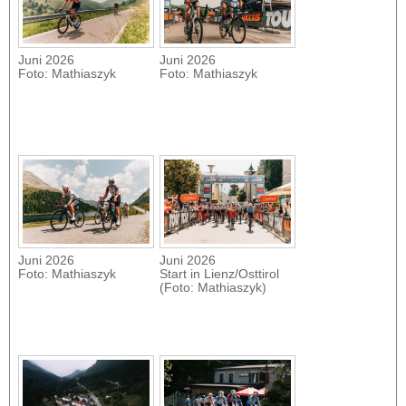
Juni 2026
Juni 2026
Foto: Mathiaszyk
Foto: Mathiaszyk
Juni 2026
Juni 2026
Foto: Mathiaszyk
Start in Lienz/Osttirol
(Foto: Mathiaszyk)