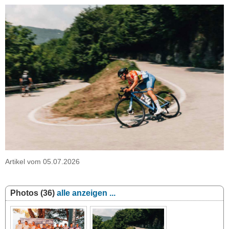
Artikel vom 05.07.2026
Photos (36)
alle anzeigen ...