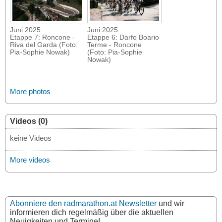
Juni 2025
Juni 2025
Etappe 7: Roncone -
Etappe 6: Darfo Boario
Riva del Garda (Foto:
Terme - Roncone
Pia-Sophie Nowak)
(Foto: Pia-Sophie
Nowak)
More photos
Videos (0)
keine Videos
More videos
Abonniere den radmarathon.at Newsletter
und wir
informieren dich regelmäßig über die aktuellen
Neuigkeiten und Termine!