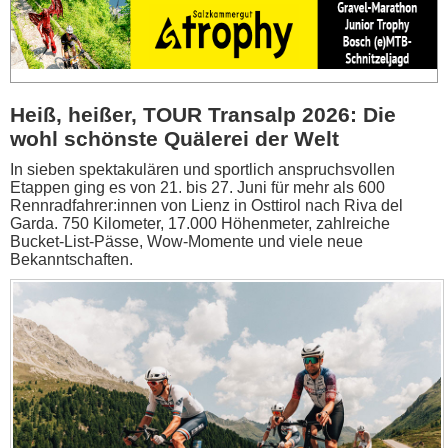
Heiß, heißer, TOUR Transalp 2026: Die
wohl schönste Quälerei der Welt
In sieben spektakulären und sportlich anspruchsvollen
Etappen ging es von 21. bis 27. Juni für mehr als 600
Rennradfahrer:innen von Lienz in Osttirol nach Riva del
Garda. 750 Kilometer, 17.000 Höhenmeter, zahlreiche
Bucket-List-Pässe, Wow-Momente und viele neue
Bekanntschaften.