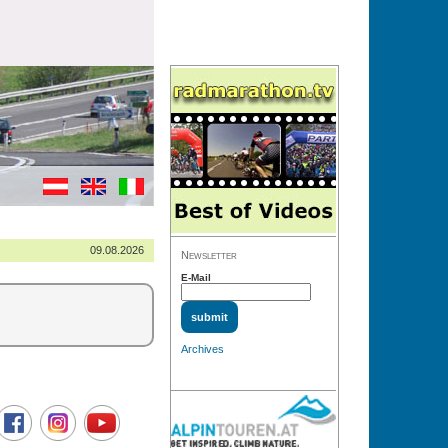
09.08.2026
Newsletter
E-Mail
Archives