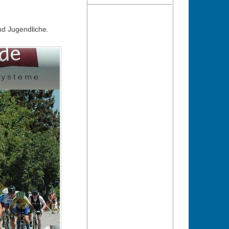
nd Jugendliche.