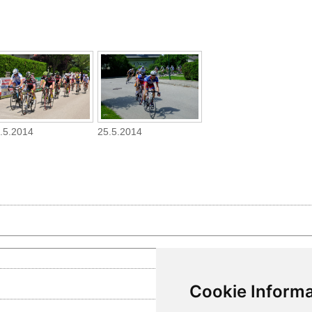
.5.2014
25.5.2014