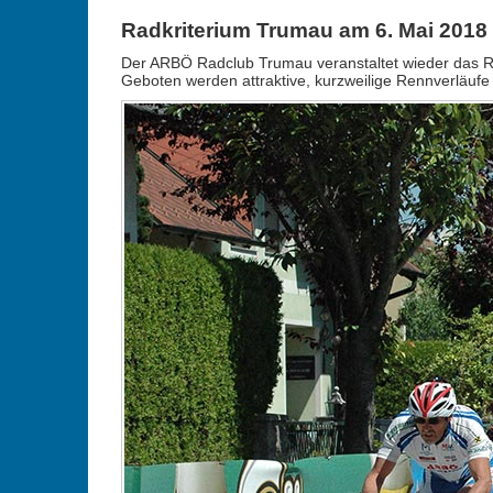
Radkriterium Trumau am 6. Mai 2018
Der ARBÖ Radclub Trumau veranstaltet wieder das Ra
Geboten werden attraktive, kurzweilige Rennverläufe