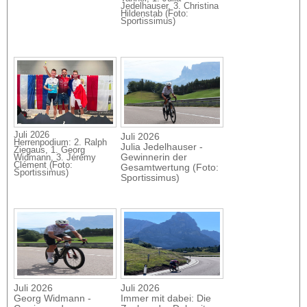
Jedelhauser, 3. Christina
Hildenstab (Foto:
Sportissimus)
Juli 2026
Juli 2026
Herrenpodium: 2. Ralph
Julia Jedelhauser -
Ziegaus, 1. Georg
Gewinnerin der
Widmann, 3. Jérémy
Clément (Foto:
Gesamtwertung (Foto:
Sportissimus)
Sportissimus)
Juli 2026
Juli 2026
Georg Widmann -
Immer mit dabei: Die