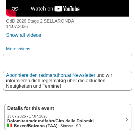
GdD 2026 Stage 2 SELLARONDA
14.07.2026
Show all videos
More videos
Abonniere den radmarathon.at Newsletter
und wir
informieren dich regelmäßig über die aktuellen
Neuigkeiten und Termine!
Details for this event
13.07.2026 - 17.07.2026
Dolomitenradrundfahrt/Giro delle Dolomiti
Bozen/Bolzano (TAA)
- Strasse - SR