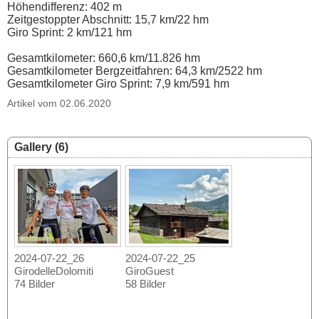
Höhendifferenz: 402 m
Zeitgestoppter Abschnitt: 15,7 km/22 hm
Giro Sprint: 2 km/121 hm
Gesamtkilometer: 660,6 km/11.826 hm
Gesamtkilometer Bergzeitfahren: 64,3 km/2522 hm
Gesamtkilometer Giro Sprint: 7,9 km/591 hm
Artikel vom 02.06.2020
Gallery (6)
2024-07-22_26
2024-07-22_25
GirodelleDolomiti
GiroGuest
74 Bilder
58 Bilder