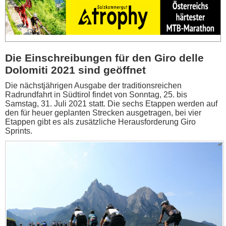
Die Einschreibungen für den Giro delle
Dolomiti 2021 sind geöffnet
Die nächstjährigen Ausgabe der traditionsreichen
Radrundfahrt in Südtirol findet von Sonntag, 25. bis
Samstag, 31. Juli 2021 statt. Die sechs Etappen werden auf
den für heuer geplanten Strecken ausgetragen, bei vier
Etappen gibt es als zusätzliche Herausforderung Giro
Sprints.