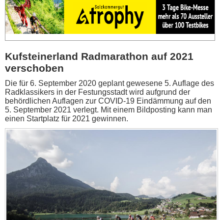
Kufsteinerland Radmarathon auf 2021
verschoben
Die für 6. September 2020 geplant gewesene 5. Auflage des
Radklassikers in der Festungsstadt wird aufgrund der
behördlichen Auflagen zur COVID-19 Eindämmung auf den
5. September 2021 verlegt. Mit einem Bildposting kann man
einen Startplatz für 2021 gewinnen.