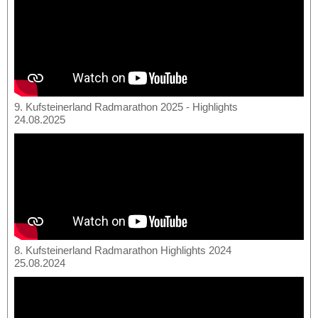
9. Kufsteinerland Radmarathon 2025 - Highlights
24.08.2025
8. Kufsteinerland Radmarathon Highlights 2024
25.08.2024