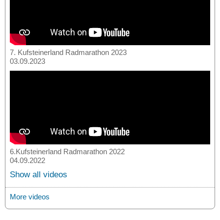
7. Kufsteinerland Radmarathon 2023
03.09.2023
6.Kufsteinerland Radmarathon 2022
04.09.2022
Show all videos
More videos