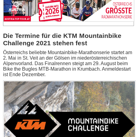
Die Termine für die KTM Mountainbike
Challenge 2021 stehen fest
Österreichs beliebte Mountainbike-Marathonserie startet am
2. Mai in St. Veit an der Gölsen im niederösterreichischen
Alpenvorland. Das Finalrennen steigt am 29. August beim
Bike the Bugles MTB-Marathon in Krumbach. Anmeldestart
ist Ende Dezember.