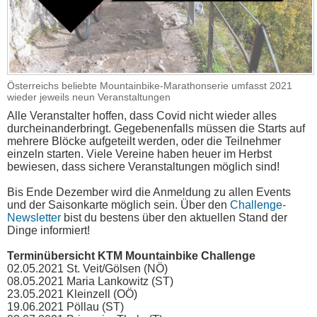
Österreichs beliebte Mountainbike-Marathonserie umfasst 2021
wieder jeweils neun Veranstaltungen
Alle Veranstalter hoffen, dass Covid nicht wieder alles
durcheinanderbringt. Gegebenenfalls müssen die Starts auf
mehrere Blöcke aufgeteilt werden, oder die Teilnehmer
einzeln starten. Viele Vereine haben heuer im Herbst
bewiesen, dass sichere Veranstaltungen möglich sind!
Bis Ende Dezember wird die Anmeldung zu allen Events
und der Saisonkarte möglich sein. Über den
Challenge-
Newsletter
bist du bestens über den aktuellen Stand der
Dinge informiert!
Terminübersicht KTM Mountainbike Challenge
02.05.2021 St. Veit/Gölsen (NÖ)
08.05.2021 Maria Lankowitz (ST)
23.05.2021 Kleinzell (OÖ)
19.06.2021 Pöllau (ST)