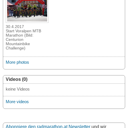
30.4.2017
Start Voralpen MTB
Marathon (Bild:
Centurion
Mountainbike
Challenge)
More photos
Videos (0)
keine Videos
More videos
Abonniere den radmarathon.at Newsletter
und wir