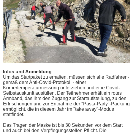
Infos und Anmeldung
Um das Startpaket zu erhalten, müssen sich alle Radfahrer -
gemäß dem Anti-Covid-Protokoll - einer
Körpertemperaturmessung unterziehen und eine Covid-
Selbstauskunft ausfüllen. Der Teilnehmer erhält ein rotes
Armband, das ihm den Zugang zur Startaufstellung, zu den
Erfrischungen und zur Entnahme der "Pasta-Party"-Packung
ermöglicht, die in diesem Jahr im "take away"-Modus
stattfindet.
Das Tragen der Maske ist bis 30 Sekunden vor dem Start
und auch bei den Verpflegungsstellen Pflicht. Die