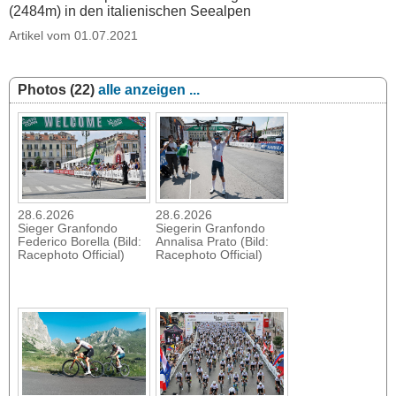
(2484m) in den italienischen Seealpen
Artikel vom 01.07.2021
Photos (22)
alle anzeigen ...
28.6.2026
28.6.2026
Sieger Granfondo
Siegerin Granfondo
Federico Borella (Bild:
Annalisa Prato (Bild:
Racephoto Official)
Racephoto Official)