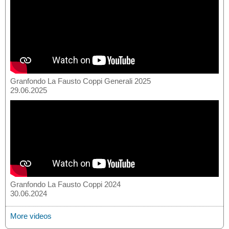
Granfondo La Fausto Coppi Generali 2025
29.06.2025
Granfondo La Fausto Coppi 2024
30.06.2024
More videos