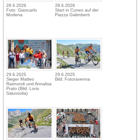
28.6.2026
28.6.2026
Foto: Giancarlo
Start in Cuneo auf der
Modena
Piazza Galimberti
29.6.2025
29.6.2025
Sieger Matteo
Bild: Fotoravenna
Raimondi und Annalisa
Prato (Bild: Loris
Salussolia)