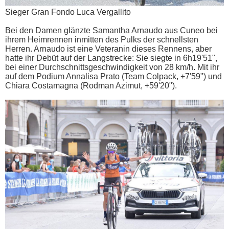
Sieger Gran Fondo Luca Vergallito
Bei den Damen glänzte Samantha Arnaudo aus Cuneo bei
ihrem Heimrennen inmitten des Pulks der schnellsten
Herren. Arnaudo ist eine Veteranin dieses Rennens, aber
hatte ihr Debüt auf der Langstrecke: Sie siegte in 6h19'51",
bei einer Durchschnittsgeschwindigkeit von 28 km/h. Mit ihr
auf dem Podium Annalisa Prato (Team Colpack, +7'59") und
Chiara Costamagna (Rodman Azimut, +59'20").