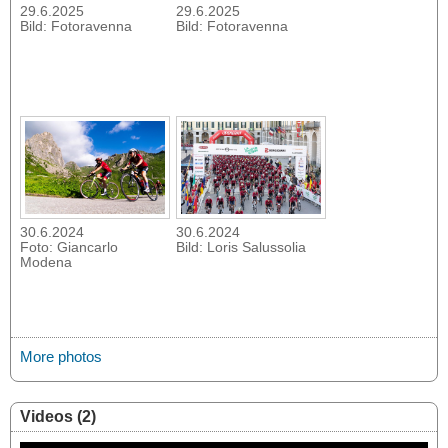
29.6.2025
29.6.2025
Bild: Fotoravenna
Bild: Fotoravenna
30.6.2024
30.6.2024
Foto: Giancarlo
Bild: Loris Salussolia
Modena
More photos
Videos (2)