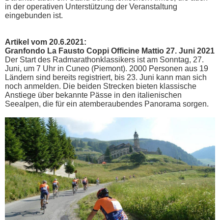
in der operativen Unterstützung der Veranstaltung
eingebunden ist.
Artikel vom 20.6.2021:
Granfondo La Fausto Coppi Officine Mattio 27. Juni 2021
Der Start des Radmarathonklassikers ist am Sonntag, 27.
Juni, um 7 Uhr in Cuneo (Piemont). 2000 Personen aus 19
Ländern sind bereits registriert, bis 23. Juni kann man sich
noch anmelden. Die beiden Strecken bieten klassische
Anstiege über bekannte Pässe in den italienischen
Seealpen, die für ein atemberaubendes Panorama sorgen.