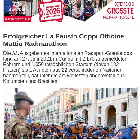
Erfolgreicher La Fausto Coppi Officine
Mattio Radmarathon
Die 33. Ausgabe des internationalen Radsport-Granfondos
fand am 27. Juni 2021 in Cuneo mit 2.170 angemeldeten
Fahrern und 1.650 tatsächlichen Startern (davon 182
Frauen) statt. Athleten aus 22 verschiedenen Nationen
nahmen teil, darunter die am weitesten angereisten aus
Kolumbien und Brasilien.