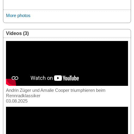
More photos
Videos (3)
Andrin Züger und Amalie Cooper triumphieren beim
Rennradklassiker
03.08.2025