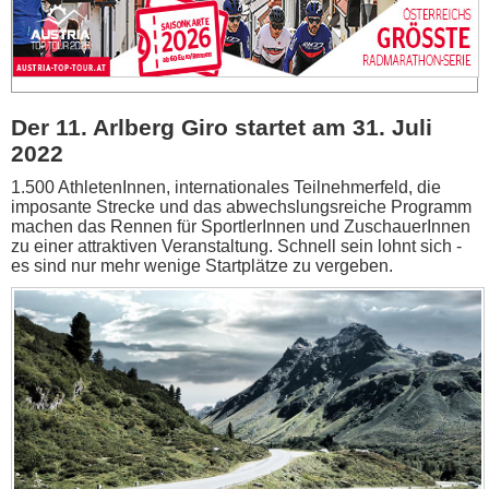
Der 11. Arlberg Giro startet am 31. Juli
2022
1.500 AthletenInnen, internationales Teilnehmerfeld, die
imposante Strecke und das abwechslungsreiche Programm
machen das Rennen für SportlerInnen und ZuschauerInnen
zu einer attraktiven Veranstaltung. Schnell sein lohnt sich -
es sind nur mehr wenige Startplätze zu vergeben.