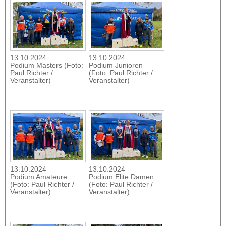
13.10.2024
13.10.2024
Podium Masters (Foto:
Podium Junioren
Paul Richter /
(Foto: Paul Richter /
Veranstalter)
Veranstalter)
13.10.2024
13.10.2024
Podium Amateure
Podium Elite Damen
(Foto: Paul Richter /
(Foto: Paul Richter /
Veranstalter)
Veranstalter)