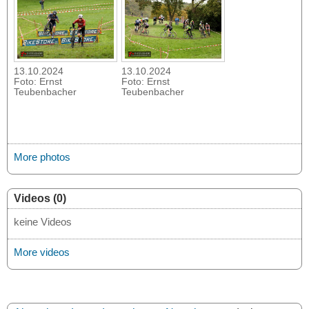
13.10.2024
13.10.2024
Foto: Ernst
Foto: Ernst
Teubenbacher
Teubenbacher
More photos
Videos (0)
keine Videos
More videos