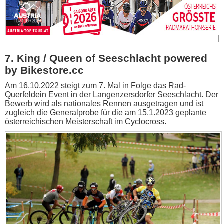
7. King / Queen of Seeschlacht powered
by Bikestore.cc
Am 16.10.2022 steigt zum 7. Mal in Folge das Rad-
Querfeldein Event in der Langenzersdorfer Seeschlacht. Der
Bewerb wird als nationales Rennen ausgetragen und ist
zugleich die Generalprobe für die am 15.1.2023 geplante
österreichischen Meisterschaft im Cyclocross.