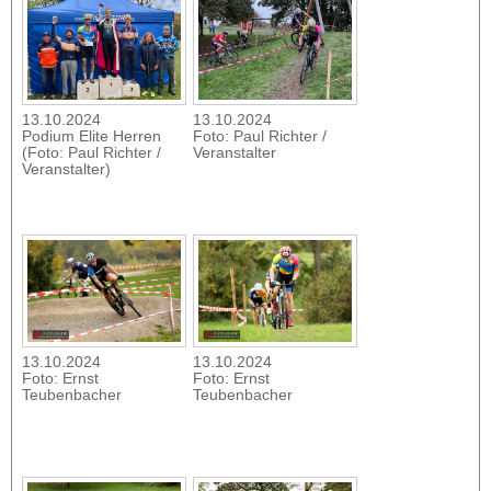
13.10.2024
13.10.2024
Podium Elite Herren
Foto: Paul Richter /
(Foto: Paul Richter /
Veranstalter
Veranstalter)
13.10.2024
13.10.2024
Foto: Ernst
Foto: Ernst
Teubenbacher
Teubenbacher