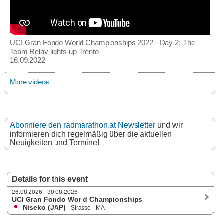
UCI Gran Fondo World Championships 2022 - Day 2: The
Team Relay lights up Trento
16.09.2022
More videos
Abonniere den radmarathon.at Newsletter
und wir
informieren dich regelmäßig über die aktuellen
Neuigkeiten und Termine!
Details for this event
26.08.2026 - 30.08.2026
UCI Gran Fondo World Championships
Niseko (JAP)
- Strasse - MA