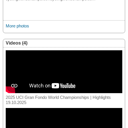
More photos
Videos (4)
2025 UCI Gran Fondo World Championships | Highlights
19.10.2025