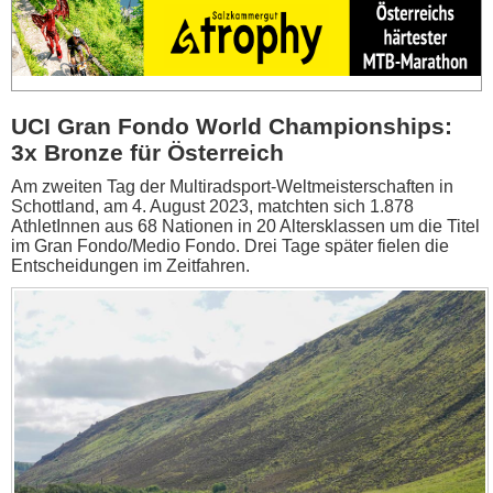
UCI Gran Fondo World Championships:
3x Bronze für Österreich
Am zweiten Tag der Multiradsport-Weltmeisterschaften in
Schottland, am 4. August 2023, matchten sich 1.878
AthletInnen aus 68 Nationen in 20 Altersklassen um die Titel
im Gran Fondo/Medio Fondo. Drei Tage später fielen die
Entscheidungen im Zeitfahren.