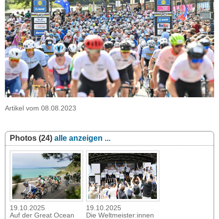
Artikel vom 08.08.2023
Photos (24)
alle anzeigen ...
19.10.2025
19.10.2025
Auf der Great Ocean
Die Weltmeister:innen