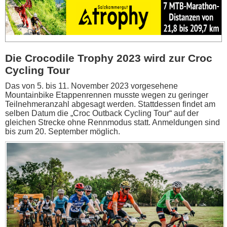
Die Crocodile Trophy 2023 wird zur Croc
Cycling Tour
Das von 5. bis 11. November 2023 vorgesehene
Mountainbike Etappenrennen musste wegen zu geringer
Teilnehmeranzahl abgesagt werden. Stattdessen findet am
selben Datum die „Croc Outback Cycling Tour“ auf der
gleichen Strecke ohne Rennmodus statt. Anmeldungen sind
bis zum 20. September möglich.