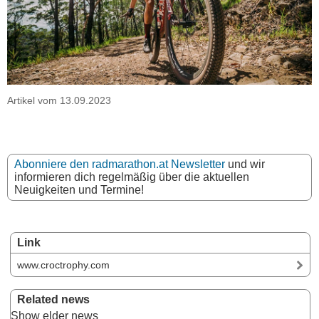
Artikel vom 13.09.2023
Abonniere den radmarathon.at Newsletter
und wir
informieren dich regelmäßig über die aktuellen
Neuigkeiten und Termine!
Link
www.croctrophy.com
Related news
Show elder news