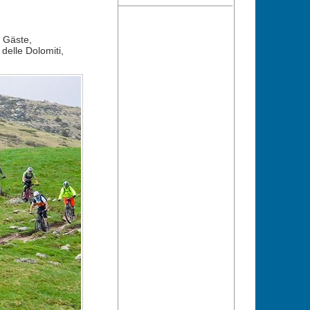
 Gäste,
delle Dolomiti,