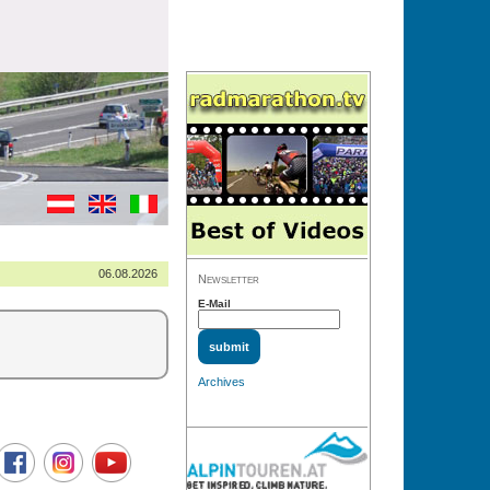
06.08.2026
Newsletter
E-Mail
Archives