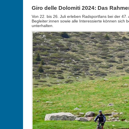
Giro delle Dolomiti 2024: Das Rahm
Von 22. bis 26. Juli erleben Radsportfans bei der 
Begleiter:innen sowie alle Interessierte können sich
unterhalten.