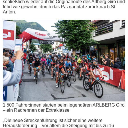
schließlich wieder auf die Originalroute des Arlberg Giro und
führt wie gewohnt durch das Paznauntal zurück nach St.
Anton.
1.500 Fahrer:innen starten beim legendären ARLBERG Giro
– ein Radrennen der Extraklasse
„Die neue Streckenführung ist sicher eine weitere
Herausforderung – vor allem die Steigung mit bis zu 16