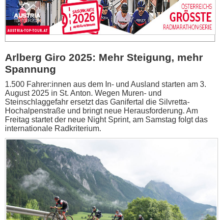
Arlberg Giro 2025: Mehr Steigung, mehr
Spannung
1.500 Fahrer:innen aus dem In- und Ausland starten am 3.
August 2025 in St. Anton. Wegen Muren- und
Steinschlaggefahr ersetzt das Ganifertal die Silvretta-
Hochalpenstraße und bringt neue Herausforderung. Am
Freitag startet der neue Night Sprint, am Samstag folgt das
internationale Radkriterium.