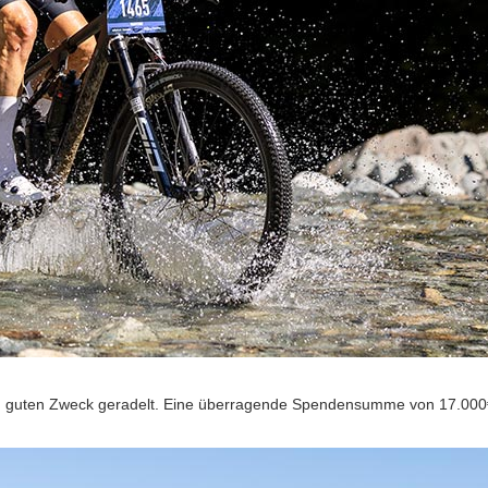
den guten Zweck geradelt. Eine überragende Spendensumme von 17.000