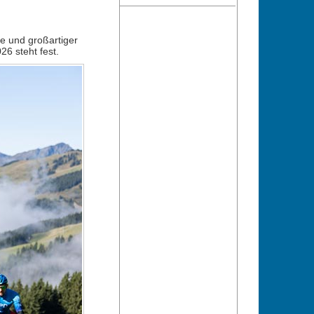
e und großartiger
6 steht fest.