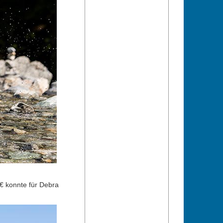
€ konnte für Debra