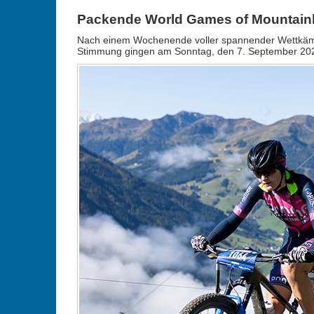
Packende World Games of Mountainb
Nach einem Wochenende voller spannender Wettkämpfe
Stimmung gingen am Sonntag, den 7. September 2025,