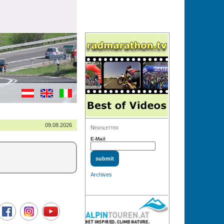
09.08.2026
Newsletter
E-Mail
Archives