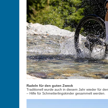
Radeln für den guten Zweck
Traditionell wurde auch in diesem Jahr wieder für 
– Hilfe für Schmetterlingskinder gesammelt werden.