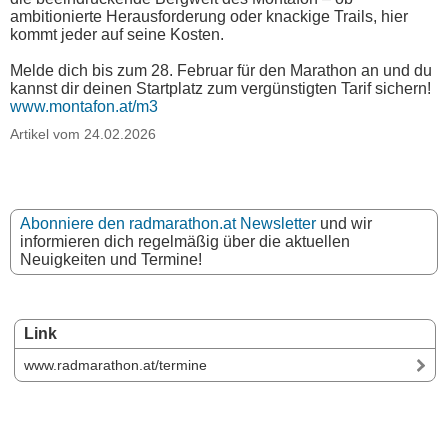
ambitionierte Herausforderung oder knackige Trails, hier
kommt jeder auf seine Kosten.
Melde dich bis zum 28. Februar für den Marathon an und du
kannst dir deinen Startplatz zum vergünstigten Tarif sichern!
www.montafon.at/m3
Artikel vom 24.02.2026
Abonniere den radmarathon.at Newsletter
und wir
informieren dich regelmäßig über die aktuellen
Neuigkeiten und Termine!
Link
www.radmarathon.at/termine