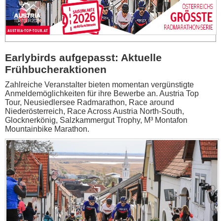
Earlybirds aufgepasst: Aktuelle
Frühbucheraktionen
Zahlreiche Veranstalter bieten momentan vergünstigte
Anmeldemöglichkeiten für ihre Bewerbe an. Austria Top
Tour, Neusiedlersee Radmarathon, Race around
Niederösterreich, Race Across Austria North-South,
Glocknerkönig, Salzkammergut Trophy, M³ Montafon
Mountainbike Marathon.