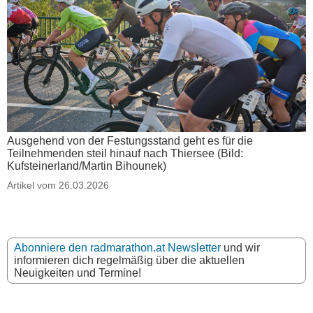
Ausgehend von der Festungsstand geht es für die
Teilnehmenden steil hinauf nach Thiersee (Bild:
Kufsteinerland/Martin Bihounek)
Artikel vom 26.03.2026
Abonniere den radmarathon.at Newsletter
und wir
informieren dich regelmäßig über die aktuellen
Neuigkeiten und Termine!