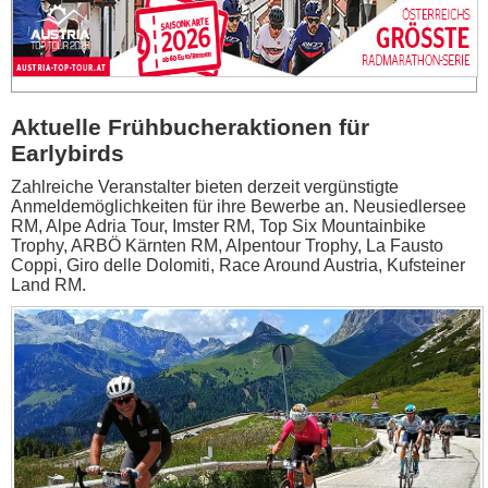
Aktuelle Frühbucheraktionen für
Earlybirds
Zahlreiche Veranstalter bieten derzeit vergünstigte
Anmeldemöglichkeiten für ihre Bewerbe an. Neusiedlersee
RM, Alpe Adria Tour, Imster RM, Top Six Mountainbike
Trophy, ARBÖ Kärnten RM, Alpentour Trophy, La Fausto
Coppi, Giro delle Dolomiti, Race Around Austria, Kufsteiner
Land RM.