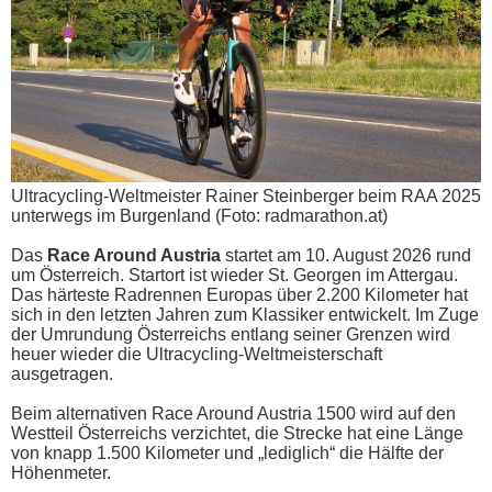
Ultracycling-Weltmeister Rainer Steinberger beim RAA 2025
unterwegs im Burgenland (Foto: radmarathon.at)
Das
Race Around Austria
startet am 10. August 2026 rund
um Österreich. Startort ist wieder St. Georgen im Attergau.
Das härteste Radrennen Europas über 2.200 Kilometer hat
sich in den letzten Jahren zum Klassiker entwickelt. Im Zuge
der Umrundung Österreichs entlang seiner Grenzen wird
heuer wieder die Ultracycling-Weltmeisterschaft
ausgetragen.
Beim alternativen Race Around Austria 1500 wird auf den
Westteil Österreichs verzichtet, die Strecke hat eine Länge
von knapp 1.500 Kilometer und „lediglich“ die Hälfte der
Höhenmeter.