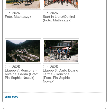
Juni 2026
Juni 2026
Foto: Mathiaszyk
Start in Lienz/Osttirol
(Foto: Mathiaszyk)
Juni 2025
Juni 2025
Etappe 7: Roncone -
Etappe 6: Darfo Boario
Riva del Garda (Foto:
Terme - Roncone
Pia-Sophie Nowak)
(Foto: Pia-Sophie
Nowak)
Altri foto