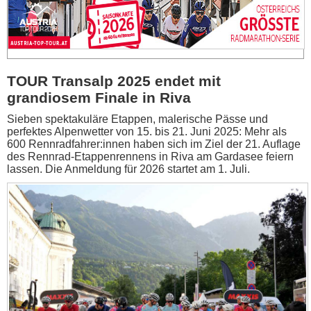
TOUR Transalp 2025 endet mit
grandiosem Finale in Riva
Sieben spektakuläre Etappen, malerische Pässe und
perfektes Alpenwetter von 15. bis 21. Juni 2025: Mehr als
600 Rennradfahrer:innen haben sich im Ziel der 21. Auflage
des Rennrad-Etappenrennens in Riva am Gardasee feiern
lassen. Die Anmeldung für 2026 startet am 1. Juli.