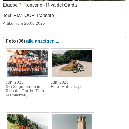
Etappe 7: Roncone - Riva del Garda
Text: PM/TOUR Transalp
Artikel vom 26.06.2025
Foto (36)
alle anzeigen ...
Juni 2026
Juni 2026
Die Sieger:innen in
Foto: Mathiaszyk
Riva del Garda (Foto:
Mathiaszyk)