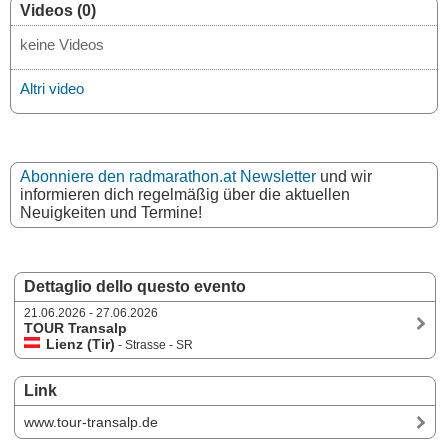
Videos (0)
keine Videos
Altri video
Abonniere den radmarathon.at Newsletter
und wir
informieren dich regelmäßig über die aktuellen
Neuigkeiten und Termine!
Dettaglio dello questo evento
21.06.2026 - 27.06.2026
TOUR Transalp
Lienz (Tir)
- Strasse - SR
Link
www.tour-transalp.de