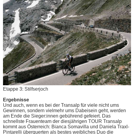
Etappe 3: Stilfserjoch
Ergebnisse
Und auch, wenn es bei der Transalp für viele nicht ums
Gewinnen, sondern vielmehr ums Dabeisein geht, werden
am Ende die Sieger:innen gebührend gefeiert. Das
schnellste Frauenteam der diesjährigen TOUR Transalp
kommt aus Österreich: Bianca Somavilla und Daniela Traxl-
Pintarelli überquerten als bestes weibliches Duo die