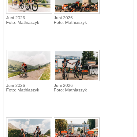
Juni 2026
Juni 2026
Foto: Mathiaszyk
Foto: Mathiaszyk
Juni 2026
Juni 2026
Foto: Mathiaszyk
Foto: Mathiaszyk