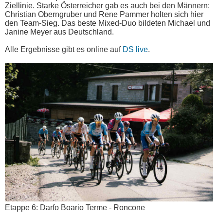
Ziellinie. Starke Österreicher gab es auch bei den Männern:
Christian Oberngruber und Rene Pammer holten sich hier
den Team-Sieg. Das beste Mixed-Duo bildeten Michael und
Janine Meyer aus Deutschland.
Alle Ergebnisse gibt es online auf
DS live
.
Etappe 6: Darfo Boario Terme - Roncone