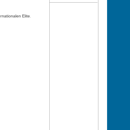
nationalen Elite.