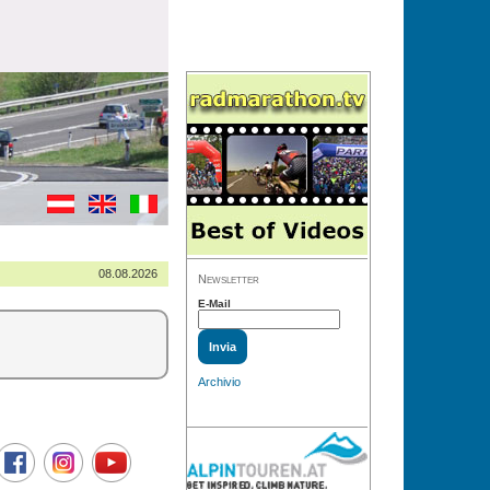
08.08.2026
Newsletter
E-Mail
Archivio