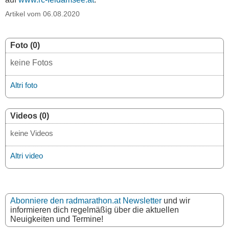
Artikel vom 06.08.2020
Foto (0)
keine Fotos
Altri foto
Videos (0)
keine Videos
Altri video
Abonniere den radmarathon.at Newsletter
und wir
informieren dich regelmäßig über die aktuellen
Neuigkeiten und Termine!