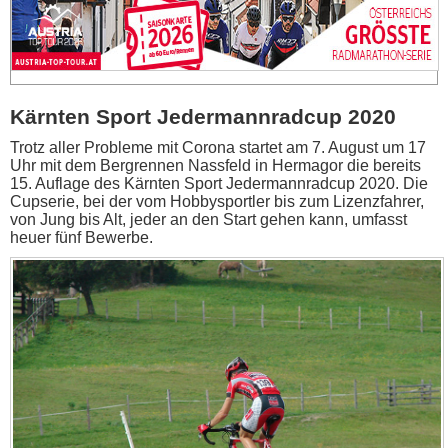
Kärnten Sport Jedermannradcup 2020
Trotz aller Probleme mit Corona startet am 7. August um 17
Uhr mit dem Bergrennen Nassfeld in Hermagor die bereits
15. Auflage des Kärnten Sport Jedermannradcup 2020. Die
Cupserie, bei der vom Hobbysportler bis zum Lizenzfahrer,
von Jung bis Alt, jeder an den Start gehen kann, umfasst
heuer fünf Bewerbe.