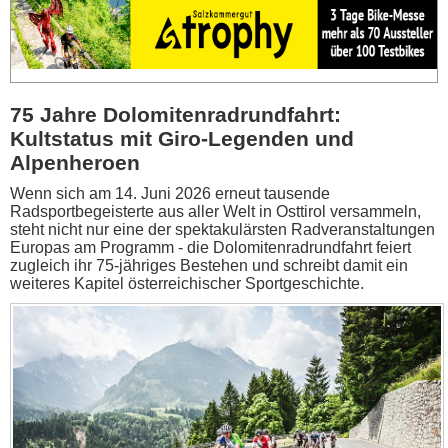
75 Jahre Dolomitenradrundfahrt:
Kultstatus mit Giro-Legenden und
Alpenheroen
Wenn sich am 14. Juni 2026 erneut tausende
Radsportbegeisterte aus aller Welt in Osttirol versammeln,
steht nicht nur eine der spektakulärsten Radveranstaltungen
Europas am Programm - die Dolomitenradrundfahrt feiert
zugleich ihr 75-jähriges Bestehen und schreibt damit ein
weiteres Kapitel österreichischer Sportgeschichte.