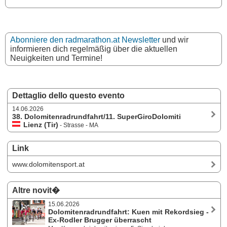
Abonniere den radmarathon.at Newsletter
und wir
informieren dich regelmäßig über die aktuellen
Neuigkeiten und Termine!
Dettaglio dello questo evento
14.06.2026
38. Dolomitenradrundfahrt/11. SuperGiroDolomiti
Lienz (Tir)
- Strasse - MA
Link
www.dolomitensport.at
Altre novit�
15.06.2026
Dolomitenradrundfahrt: Kuen mit Rekordsieg -
Ex-Rodler Brugger überrascht