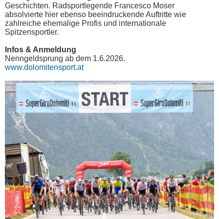
Geschichten. Radsportlegende Francesco Moser
absolvierte hier ebenso beeindruckende Auftritte wie
zahlreiche ehemalige Profis und internationale
Spitzensportler.
Infos & Anmeldung
Nenngeldsprung ab dem 1.6.2026.
www.dolomitensport.at