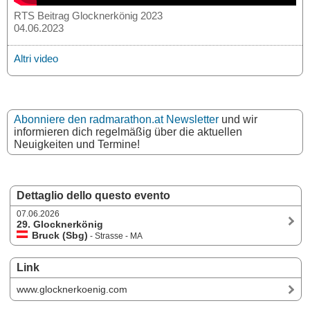
RTS Beitrag Glocknerkönig 2023
04.06.2023
Altri video
Abonniere den radmarathon.at Newsletter
und wir
informieren dich regelmäßig über die aktuellen
Neuigkeiten und Termine!
Dettaglio dello questo evento
07.06.2026
29. Glocknerkönig
Bruck (Sbg)
- Strasse - MA
Link
www.glocknerkoenig.com