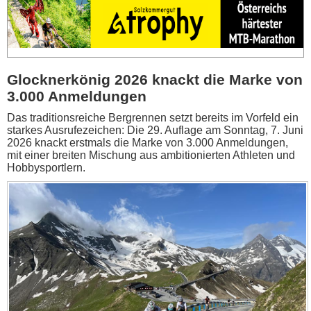
Glocknerkönig 2026 knackt die Marke von
3.000 Anmeldungen
Das traditionsreiche Bergrennen setzt bereits im Vorfeld ein
starkes Ausrufezeichen: Die 29. Auflage am Sonntag, 7. Juni
2026 knackt erstmals die Marke von 3.000 Anmeldungen,
mit einer breiten Mischung aus ambitionierten Athleten und
Hobbysportlern.