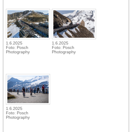
1.6.2025
1.6.2025
Foto: Posch
Foto: Posch
Photography
Photography
1.6.2025
Foto: Posch
Photography