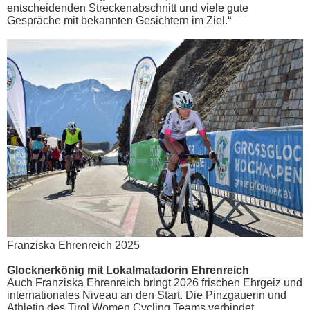
entscheidenden Streckenabschnitt und viele gute
Gespräche mit bekannten Gesichtern im Ziel.“
Franziska Ehrenreich 2025
Glocknerkönig mit Lokalmatadorin Ehrenreich
Auch Franziska Ehrenreich bringt 2026 frischen Ehrgeiz und
internationales Niveau an den Start. Die Pinzgauerin und
Athletin des Tirol Women Cycling Teams verbindet