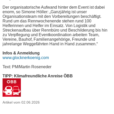
Der organisatorische Aufwand hinter dem Event ist dabei
enorm, so Simone Höller: „Ganzjährig ist unser
Organisationsteam mit den Vorbereitungen beschäftigt.
Rund um das Rennwochenende stehen rund 100
Helferinnen und Helfer im Einsatz. Von Logistik und
Streckenaufbau über Rennbüro und Beschilderung bis hin
zu Verpflegung und Eventkoordination arbeiten Team,
Vereine, Bauhof, Familienangehörige, Freunde und
jahrelange Weggefährten Hand in Hand zusammen.“
Infos & Anmeldung
www.glocknerkoenig.com
Text: PM/Martin Roseneder
TIPP: Klimafreundliche Anreise ÖBB
Artikel vom 02.06.2026