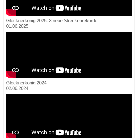
Glocknerkönig 2025: 3 neue Streckenrekorde
01.06.2025
Glocknerkönig 2024
02.06.2024