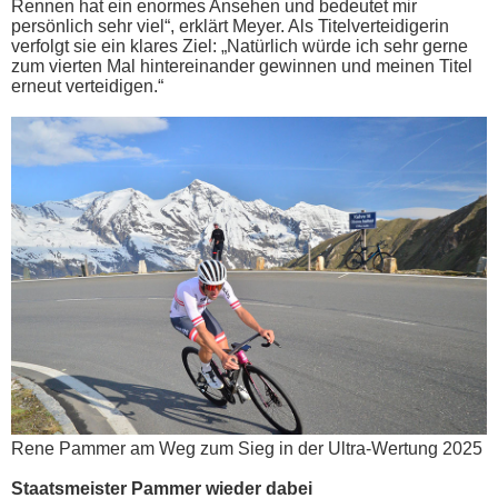
Rennen hat ein enormes Ansehen und bedeutet mir
persönlich sehr viel“, erklärt Meyer. Als Titelverteidigerin
verfolgt sie ein klares Ziel: „Natürlich würde ich sehr gerne
zum vierten Mal hintereinander gewinnen und meinen Titel
erneut verteidigen.“
Rene Pammer am Weg zum Sieg in der Ultra-Wertung 2025
Staatsmeister Pammer wieder dabei