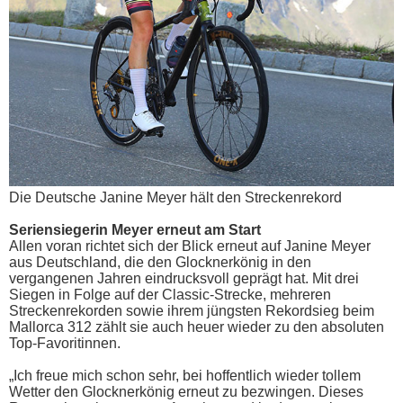
Die Deutsche Janine Meyer hält den Streckenrekord
Seriensiegerin Meyer erneut am Start
Allen voran richtet sich der Blick erneut auf Janine Meyer
aus Deutschland, die den Glocknerkönig in den
vergangenen Jahren eindrucksvoll geprägt hat. Mit drei
Siegen in Folge auf der Classic-Strecke, mehreren
Streckenrekorden sowie ihrem jüngsten Rekordsieg beim
Mallorca 312 zählt sie auch heuer wieder zu den absoluten
Top-Favoritinnen.
„Ich freue mich schon sehr, bei hoffentlich wieder tollem
Wetter den Glocknerkönig erneut zu bezwingen. Dieses