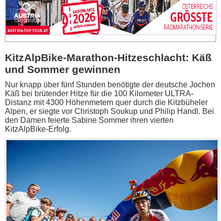
KitzAlpBike-Marathon-Hitzeschlacht: Käß
und Sommer gewinnen
Nur knapp über fünf Stunden benötigte der deutsche Jochen
Käß bei brütender Hitze für die 100 Kilometer ULTRA-
Distanz mit 4300 Höhenmetern quer durch die Kitzbüheler
Alpen, er siegte vor Christoph Soukup und Philip Handl. Bei
den Damen feierte Sabine Sommer ihren vierten
KitzAlpBike-Erfolg.