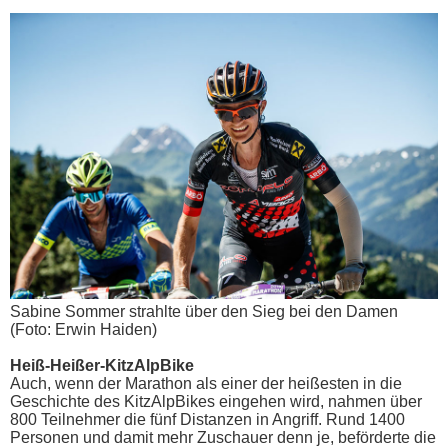
Sabine Sommer strahlte über den Sieg bei den Damen
(Foto: Erwin Haiden)
Heiß-Heißer-KitzAlpBike
Auch, wenn der Marathon als einer der heißesten in die
Geschichte des KitzAlpBikes eingehen wird, nahmen über
800 Teilnehmer die fünf Distanzen in Angriff. Rund 1400
Personen und damit mehr Zuschauer denn je, beförderte die