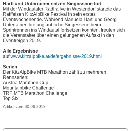
Hartl und Unterrainer setzen Siegesserie fort
Mit der Windautaler Radlrallye in Westendorf startete das
Raiffeisen KitzAlpBike Festival in sein erstes
Eventwochenende. Während Manuela Hartl und Georg
Unterrainer ihre unglaubliche Siegesserie beim
Sprintrennen ins Windautal fortsetzen konnten, freuten sich
die Veranstalter über einen gelungenen Auftakt in den
Eventreigen 2019.
Alle Ergebnisse
auf
www.kitzalpbike.at/de/ergebnisse-2019.html
Serien
Der KitzAlpBike MTB Marathon zählt zu mehreren
Rennserien:
Austria Marathon Cup
Mountainbike Challenge
TRP MTB Marathon Challenge
Top Six
Artikel vom 30.06.2019