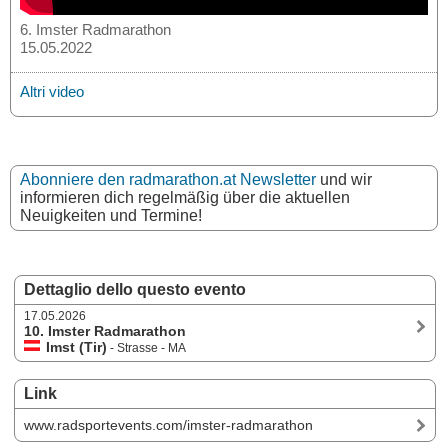
6. Imster Radmarathon
15.05.2022
Altri video
Abonniere den radmarathon.at Newsletter
und wir
informieren dich regelmäßig über die aktuellen
Neuigkeiten und Termine!
Dettaglio dello questo evento
17.05.2026
10. Imster Radmarathon
Imst (Tir)
- Strasse - MA
Link
www.radsportevents.com/imster-radmarathon