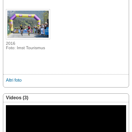
2016
Foto: Imst Tourismus
Altri foto
Videos (3)