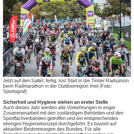
Jetzt auf den Sattel, fertig, los! Start in die Tiroler Radsaison
beim Radmarathon in der Outdoorregion Imst (Foto:
Sportograf)
Sicherheit und Hygiene stehen an erster Stelle
Auch dieses Jahr werden alle Vorkehrungen in enger
Zusammenarbeit mit den zuständigen Behörden und den
Sportfachverbänden getroffen und ein entsprechendes
strenges Hygienekonzept durchgeführt. Es basiert auf
aktuellen Bestimmungen des Bundes. Für alle