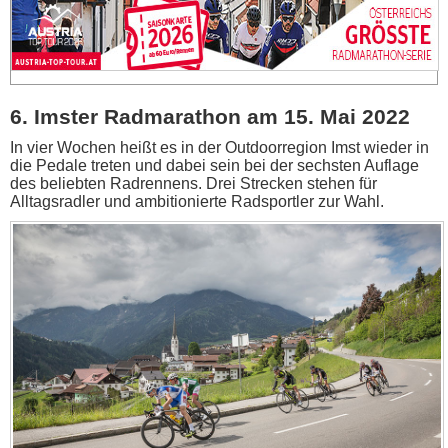
6. Imster Radmarathon am 15. Mai 2022
In vier Wochen heißt es in der Outdoorregion Imst wieder in
die Pedale treten und dabei sein bei der sechsten Auflage
des beliebten Radrennens. Drei Strecken stehen für
Alltagsradler und ambitionierte Radsportler zur Wahl.