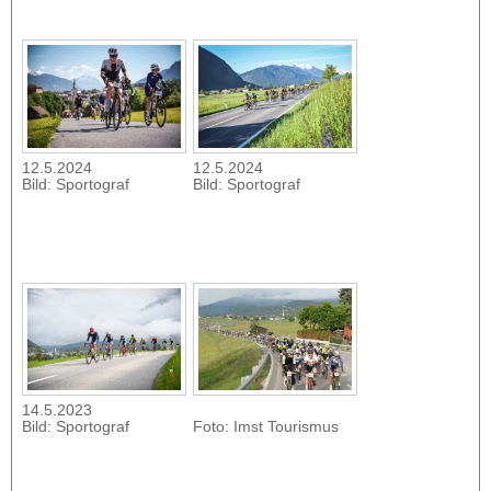
12.5.2024
12.5.2024
Bild: Sportograf
Bild: Sportograf
14.5.2023
Bild: Sportograf
Foto: Imst Tourismus