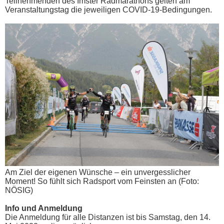
Teilnehmenden des Imster Radmarathons gelten am
Veranstaltungstag die jeweiligen COVID-19-Bedingungen.
Am Ziel der eigenen Wünsche – ein unvergesslicher
Moment! So fühlt sich Radsport vom Feinsten an (Foto:
NÖSIG)
Info und Anmeldung
Die Anmeldung für alle Distanzen ist bis Samstag, den 14.