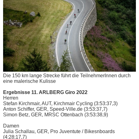
Die 150 km lange Strecke führt die TeilnehmerInnen durch
eine malerische Kulisse
Ergebnisse 11. ARLBERG Giro 2022
Herren
Stefan Kirchmair, AUT, Kirchmair Cycling (3:53:37,3)
Anton Schiffer, GER, Speed-Ville.de (3:53:37,7)
Simon Betz, GER, MRSC Ottenbach (3:53:38,9)
Damen
Julia Schallau, GER, Pro Juventute / Bikesnboards
(4:28:17,7)