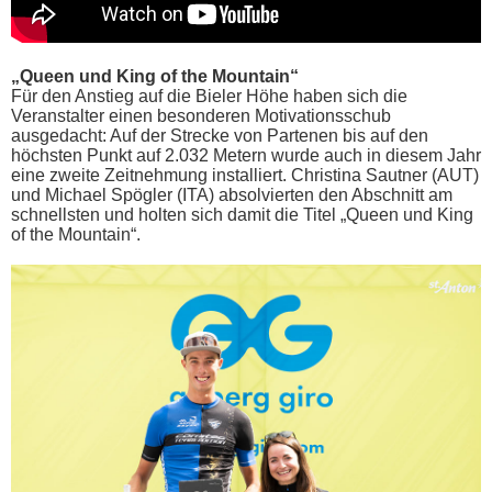
„Queen und King of the Mountain“
Für den Anstieg auf die Bieler Höhe haben sich die
Veranstalter einen besonderen Motivationsschub
ausgedacht: Auf der Strecke von Partenen bis auf den
höchsten Punkt auf 2.032 Metern wurde auch in diesem Jahr
eine zweite Zeitnehmung installiert. Christina Sautner (AUT)
und Michael Spögler (ITA) absolvierten den Abschnitt am
schnellsten und holten sich damit die Titel „Queen und King
of the Mountain“.