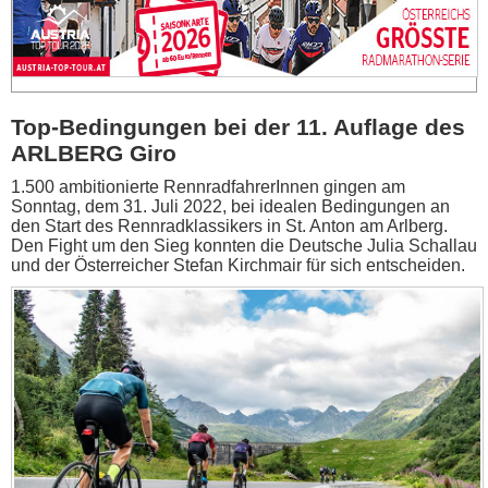
Top-Bedingungen bei der 11. Auflage des
ARLBERG Giro
1.500 ambitionierte RennradfahrerInnen gingen am
Sonntag, dem 31. Juli 2022, bei idealen Bedingungen an
den Start des Rennradklassikers in St. Anton am Arlberg.
Den Fight um den Sieg konnten die Deutsche Julia Schallau
und der Österreicher Stefan Kirchmair für sich entscheiden.