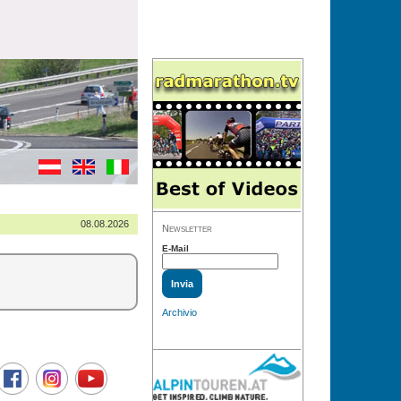
08.08.2026
Newsletter
E-Mail
Archivio