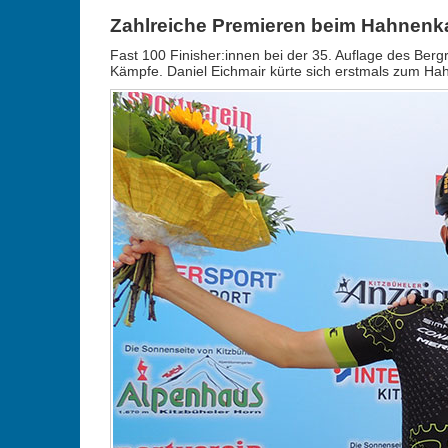
Zahlreiche Premieren beim Hahnen
Fast 100 Finisher:innen bei der 35. Auflage des Ber
Kämpfe. Daniel Eichmair kürte sich erstmals zum Ha