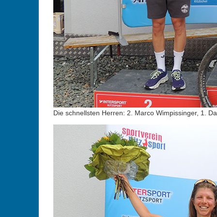
Die schnellsten Herren: 2. Marco Wimpissinger, 1. Da