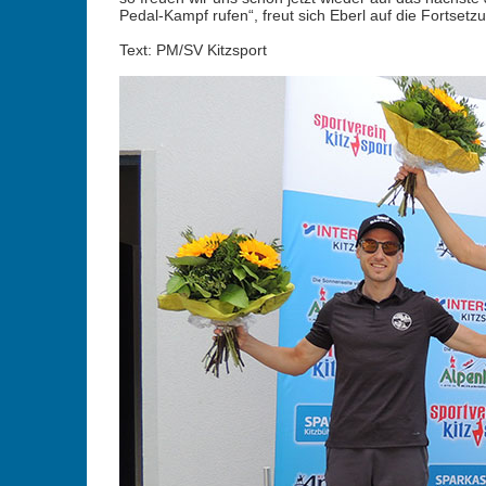
Pedal-Kampf rufen“, freut sich Eberl auf die Fortsetz
Text: PM/SV Kitzsport