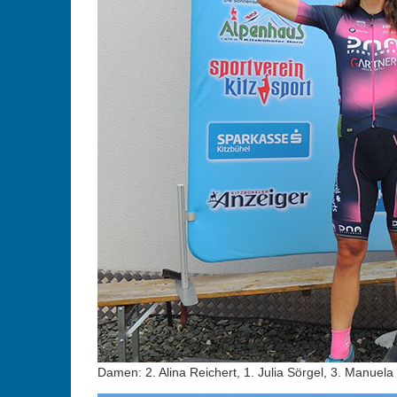
Damen: 2. Alina Reichert, 1. Julia Sörgel, 3. Manuela 