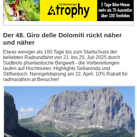
Der 48. Giro delle Dolomiti rückt näher
und näher
Etwas weniger als 100 Tage bis zum Startschuss der
beliebten Radrundfahrt von 21. bis 25. Juli 2025 durch
Südtirols phantastische Bergwelt - die Vorbereitungen
laufen auf Hochtouren. Highlights Sellaronda und
Stilfserjoch. Nenngeldsprung am 22. April. 10% Rabatt für
radmarathon.at Besucher!