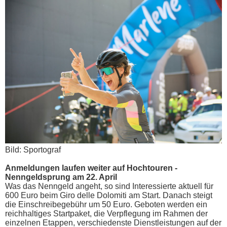
Bild: Sportograf
Anmeldungen laufen weiter auf Hochtouren -
Nenngeldsprung am 22. April
Was das Nenngeld angeht, so sind Interessierte aktuell für
600 Euro beim Giro delle Dolomiti am Start. Danach steigt
die Einschreibegebühr um 50 Euro. Geboten werden ein
reichhaltiges Startpaket, die Verpflegung im Rahmen der
einzelnen Etappen, verschiedenste Dienstleistungen auf der