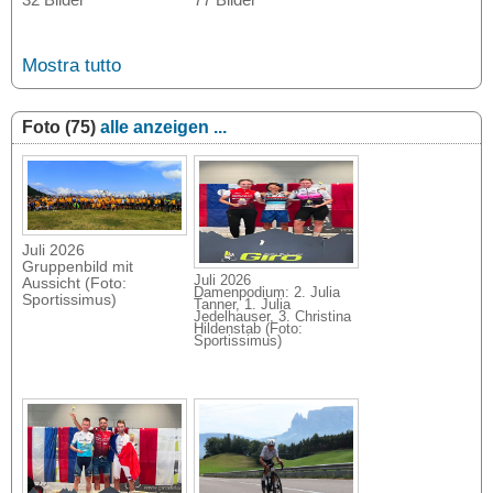
Mostra tutto
Foto (75)
alle anzeigen ...
Juli 2026
Gruppenbild mit
Juli 2026
Aussicht (Foto:
Damenpodium: 2. Julia
Sportissimus)
Tanner, 1. Julia
Jedelhauser, 3. Christina
Hildenstab (Foto:
Sportissimus)