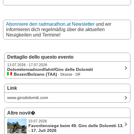
Abonniere den radmarathon.at Newsletter
und wir
informieren dich regelmäßig über die aktuellen
Neuigkeiten und Termine!
Dettaglio dello questo evento
13.07.2026 - 17.07.2026
Dolomitenradrundfahrt/Giro delle Dolomiti
Bozen/Bolzano (TAA)
- Strasse - SR
Link
www.girodolomiti.com
Altre novit�
23.07.2026
Favoritensiege beim 49. Giro delle Dolomiti 13.
- 17. Juli 2026