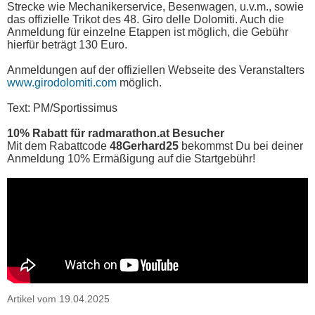
Strecke wie Mechanikerservice, Besenwagen, u.v.m., sowie
das offizielle Trikot des 48. Giro delle Dolomiti. Auch die
Anmeldung für einzelne Etappen ist möglich, die Gebühr
hierfür beträgt 130 Euro.
Anmeldungen auf der offiziellen Webseite des Veranstalters
www.girodolomiti.com
möglich.
Text: PM/Sportissimus
10% Rabatt für radmarathon.at Besucher
Mit dem Rabattcode
48Gerhard25
bekommst Du bei deiner
Anmeldung 10% Ermäßigung auf die Startgebühr!
Artikel vom 19.04.2025