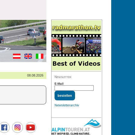
08.08.2026
Newsletter
E-Mail
Newsletterarchiv