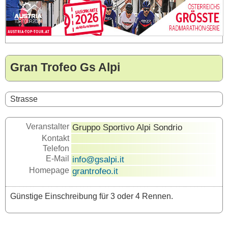
Gran Trofeo Gs Alpi
Strasse
Veranstalter
Gruppo Sportivo Alpi Sondrio
Kontakt
Telefon
E-Mail
info@gsalpi.it
Homepage
grantrofeo.it
Günstige Einschreibung für 3 oder 4 Rennen.