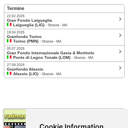
Termine
22.02.2026
Gran Fondo Laigueglia
Laigueglia (LIG)
- Strasse - MA
19.04.2026
Granfondo Torino
Torino (PMN)
- Strasse - MA
05.07.2026
Gran Fondo Internazionale Gavia & Mortirolo
Ponte di Legno Tonale (LOM)
- Strasse - MA
27.09.2026
Granfondo Alassio
Alassio (LIG)
- Strasse - MA