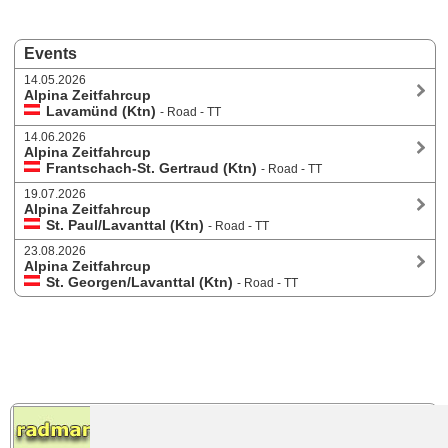
Events
14.05.2026
Alpina Zeitfahrcup
Lavamünd (Ktn)
- Road - TT
14.06.2026
Alpina Zeitfahrcup
Frantschach-St. Gertraud (Ktn)
- Road - TT
19.07.2026
Alpina Zeitfahrcup
St. Paul/Lavanttal (Ktn)
- Road - TT
23.08.2026
Alpina Zeitfahrcup
St. Georgen/Lavanttal (Ktn)
- Road - TT