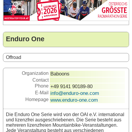
Enduro One
Offroad
Organization
Baboons
Contact
Phone
+49 9141 90189-80
E-Mail
info@enduro-one.com
Homepage
www.enduro-one.com
Die Enduro One Serie wird von der OAI e.V. international
und lizenzfrei ausgeschriebenen. Die Serie besteht aus
mehreren lizenzfreien Mountainbike-Veranstaltungen.
Jede Veranstaltung besteht aus verschiedenen