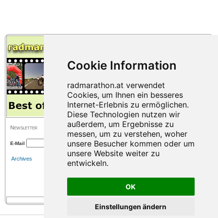
Newsletter
E-Mail
Archives
OK
Einstellungen ändern