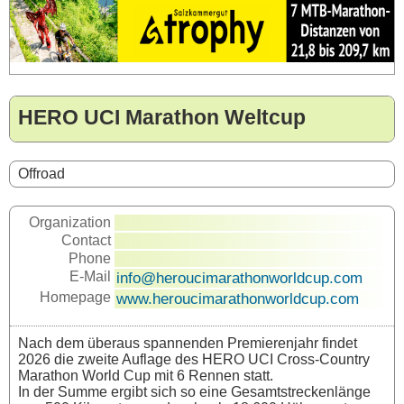
HERO UCI Marathon Weltcup
Offroad
Organization
Contact
Phone
E-Mail
info@heroucimarathonworldcup.com
Homepage
www.heroucimarathonworldcup.com
Nach dem überaus spannenden Premierenjahr findet
2026 die zweite Auflage des HERO UCI Cross-Country
Marathon World Cup mit 6 Rennen statt.
In der Summe ergibt sich so eine Gesamtstreckenlänge