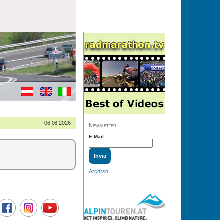
06.08.2026
Newsletter
E-Mail
Archivio