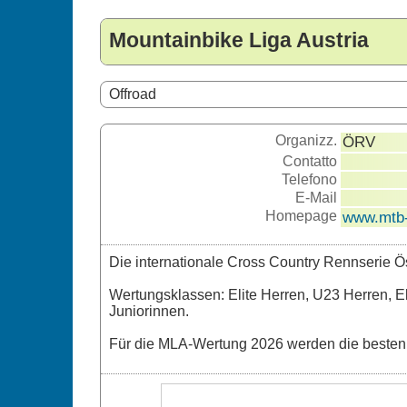
Mountainbike Liga Austria
Offroad
Organizz.
ÖRV
Contatto
Telefono
E-Mail
Homepage
www.mtb-l
Die internationale Cross Country Rennserie Ös
Wertungsklassen: Elite Herren, U23 Herren, 
Juniorinnen.
Für die MLA-Wertung 2026 werden die besten 5 