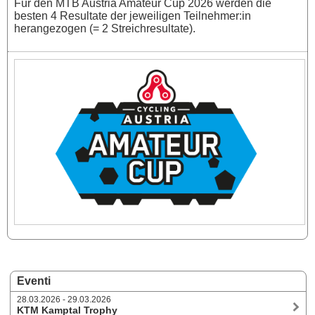
Für den MTB Austria Amateur Cup 2026 werden die
besten 4 Resultate der jeweiligen Teilnehmer:in
herangezogen (= 2 Streichresultate).
Eventi
28.03.2026 - 29.03.2026
KTM Kamptal Trophy