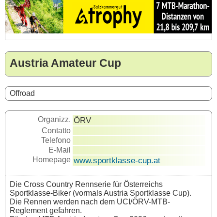
Austria Amateur Cup
Offroad
Organizz.
ÖRV
Contatto
Telefono
E-Mail
Homepage
www.sportklasse-cup.at
Die Cross Country Rennserie für Österreichs
Sportklasse-Biker (vormals Austria Sportklasse Cup).
Die Rennen werden nach dem UCI/ÖRV-MTB-
Reglement gefahren.