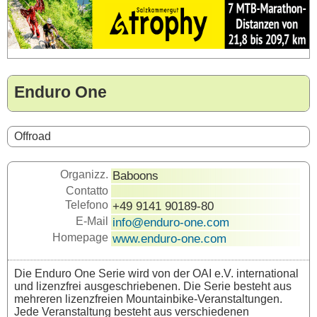
Enduro One
Offroad
Organizz.
Baboons
Contatto
Telefono
+49 9141 90189-80
E-Mail
info@enduro-one.com
Homepage
www.enduro-one.com
Die Enduro One Serie wird von der OAI e.V. international
und lizenzfrei ausgeschriebenen. Die Serie besteht aus
mehreren lizenzfreien Mountainbike-Veranstaltungen.
Jede Veranstaltung besteht aus verschiedenen