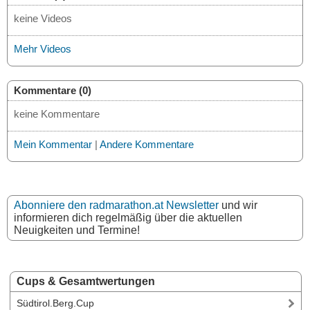
keine Videos
Mehr Videos
Kommentare (0)
keine Kommentare
Mein Kommentar
|
Andere Kommentare
Abonniere den radmarathon.at Newsletter
und wir
informieren dich regelmäßig über die aktuellen
Neuigkeiten und Termine!
Cups & Gesamtwertungen
Südtirol.Berg.Cup