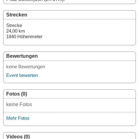
Strecken
Strecke
24,00 km
1840 Höhenmeter
Bewertungen
keine Bewertungen
Event bewerten
Fotos (0)
keine Fotos
Mehr Fotos
Videos (0)