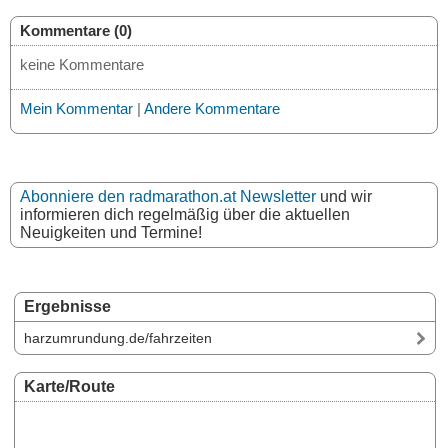
Kommentare (0)
keine Kommentare
Mein Kommentar
|
Andere Kommentare
Abonniere den radmarathon.at Newsletter
und wir
informieren dich regelmäßig über die aktuellen
Neuigkeiten und Termine!
Ergebnisse
harzumrundung.de/fahrzeiten
Karte/Route