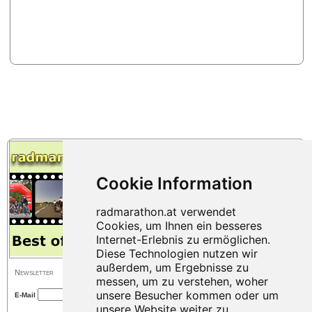
Newsletter
E-Mail