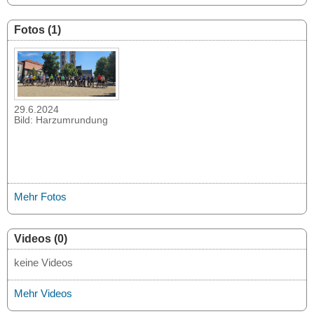
Fotos (1)
29.6.2024
Bild: Harzumrundung
Mehr Fotos
Videos (0)
keine Videos
Mehr Videos