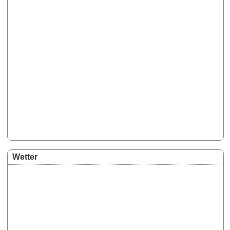
Wetter