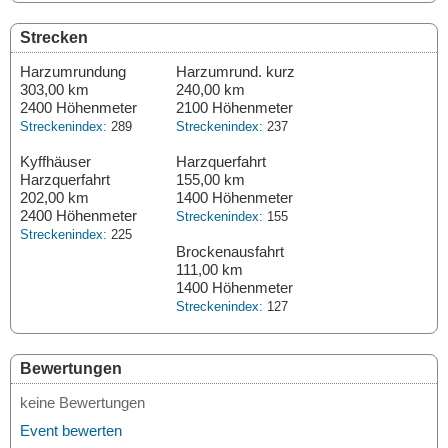
Strecken
Harzumrundung
Harzumrund. kurz
303,00 km
240,00 km
2400 Höhenmeter
2100 Höhenmeter
Streckenindex:
289
Streckenindex:
237
Kyffhäuser
Harzquerfahrt
Harzquerfahrt
155,00 km
202,00 km
1400 Höhenmeter
2400 Höhenmeter
Streckenindex:
155
Streckenindex:
225
Brockenausfahrt
111,00 km
1400 Höhenmeter
Streckenindex:
127
Bewertungen
keine Bewertungen
Event bewerten