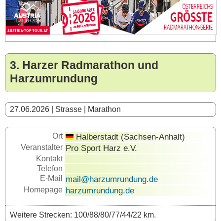
3. Harzer Radmarathon und
Harzumrundung
27.06.2026 | Strasse | Marathon
Ort
Halberstadt (Sachsen-Anhalt)
Veranstalter
Pro Sport Harz e.V.
Kontakt
Telefon
E-Mail
mail@harzumrundung.de
Homepage
harzumrundung.de
Weitere Strecken: 100/88/80/77/44/22 km.