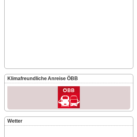
Klimafreundliche Anreise ÖBB
Wetter