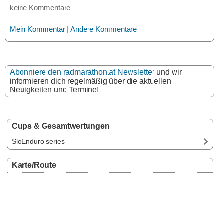
keine Kommentare
Mein Kommentar
|
Andere Kommentare
Abonniere den radmarathon.at Newsletter
und wir
informieren dich regelmäßig über die aktuellen
Neuigkeiten und Termine!
Cups & Gesamtwertungen
SloEnduro series
Karte/Route