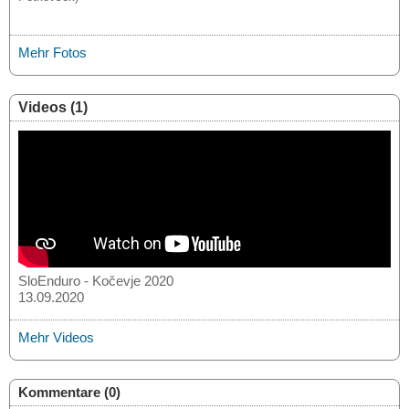
Mehr Fotos
Videos (1)
SloEnduro - Kočevje 2020
13.09.2020
Mehr Videos
Kommentare (0)