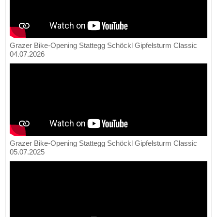
Grazer Bike-Opening Stattegg Schöckl Gipfelsturm Classic
04.07.2026
Grazer Bike-Opening Stattegg Schöckl Gipfelsturm Classic
05.07.2025