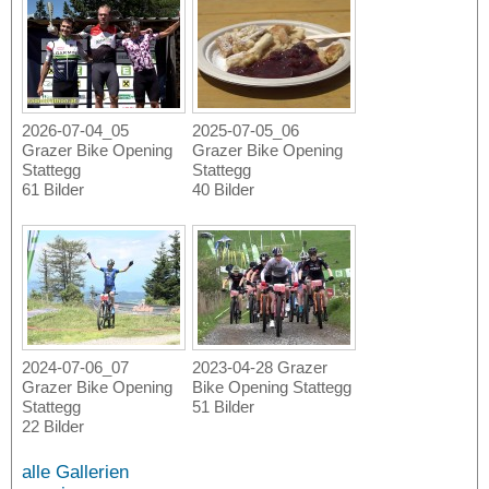
2026-07-04_05
2025-07-05_06
Grazer Bike Opening
Grazer Bike Opening
Stattegg
Stattegg
61 Bilder
40 Bilder
2024-07-06_07
2023-04-28 Grazer
Grazer Bike Opening
Bike Opening Stattegg
Stattegg
51 Bilder
22 Bilder
alle Gallerien