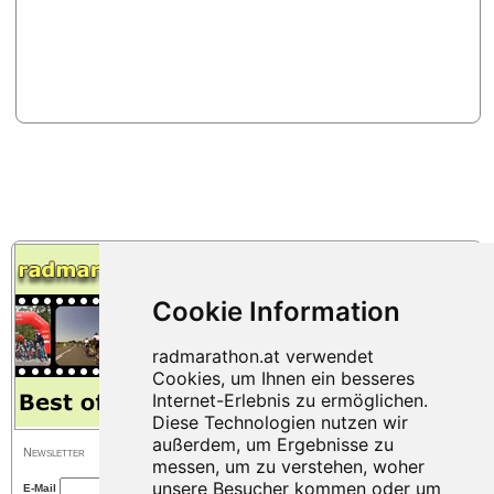
Newsletter
E-Mail