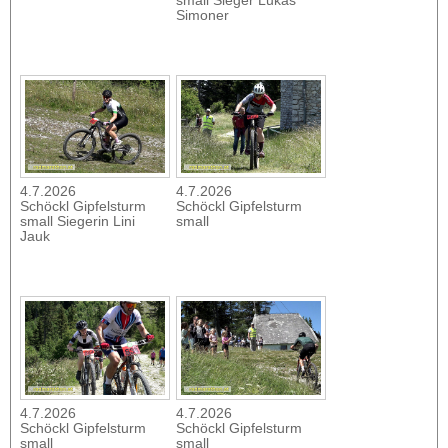
small Sieger Lukas
Simoner
4.7.2026
4.7.2026
Schöckl Gipfelsturm
Schöckl Gipfelsturm
small Siegerin Lini
small
Jauk
4.7.2026
4.7.2026
Schöckl Gipfelsturm
Schöckl Gipfelsturm
small
small