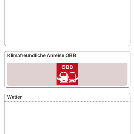
Klimafreundliche Anreise ÖBB
Wetter