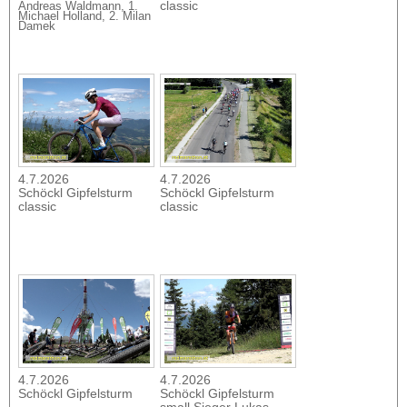
classic
Andreas Waldmann, 1.
Michael Holland, 2. Milan
Damek
4.7.2026
4.7.2026
Schöckl Gipfelsturm
Schöckl Gipfelsturm
classic
classic
4.7.2026
4.7.2026
Schöckl Gipfelsturm
Schöckl Gipfelsturm