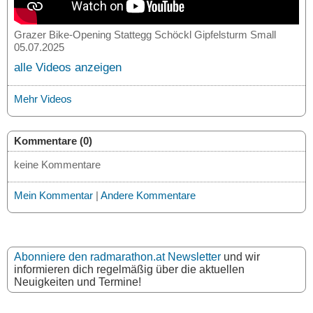
Grazer Bike-Opening Stattegg Schöckl Gipfelsturm Small
05.07.2025
alle Videos anzeigen
Mehr Videos
Kommentare (0)
keine Kommentare
Mein Kommentar
|
Andere Kommentare
Abonniere den radmarathon.at Newsletter
und wir
informieren dich regelmäßig über die aktuellen
Neuigkeiten und Termine!