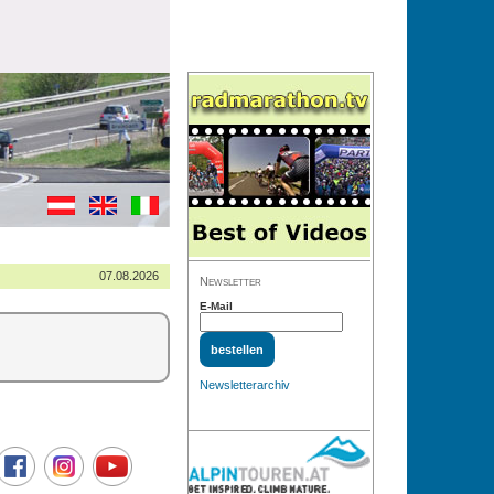
07.08.2026
Newsletter
E-Mail
Newsletterarchiv