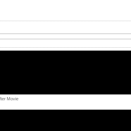
fter Movie