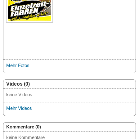
Mehr Fotos
Videos (0)
keine Videos
Mehr Videos
Kommentare (0)
keine Kommentare