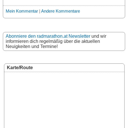
Mein Kommentar
|
Andere Kommentare
Abonniere den radmarathon.at Newsletter
und wir
informieren dich regelmäßig über die aktuellen
Neuigkeiten und Termine!
Karte/Route