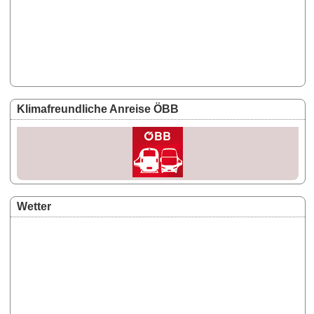
Klimafreundliche Anreise ÖBB
Wetter