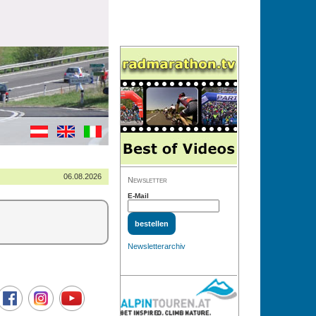
06.08.2026
Newsletter
E-Mail
Newsletterarchiv