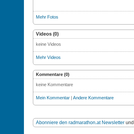
Mehr Fotos
Videos (0)
keine Videos
Mehr Videos
Kommentare (0)
keine Kommentare
Mein Kommentar
|
Andere Kommentare
Abonniere den radmarathon.at Newsletter
und 