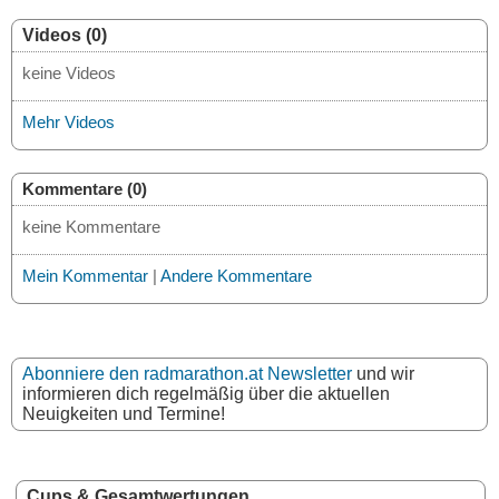
Videos (0)
keine Videos
Mehr Videos
Kommentare (0)
keine Kommentare
Mein Kommentar
|
Andere Kommentare
Abonniere den radmarathon.at Newsletter
und wir
informieren dich regelmäßig über die aktuellen
Neuigkeiten und Termine!
Cups & Gesamtwertungen