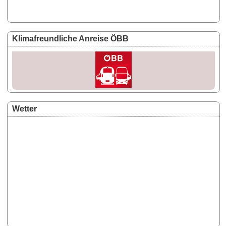
Klimafreundliche Anreise ÖBB
Wetter