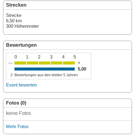
Strecken
Strecke
6,50 km
300 Höhenmeter
Bewertungen
0
1
2
3
4
5
—
+
5,00
2
Bewertungen aus den letzten 5 Jahren
Event bewerten
Fotos (0)
keine Fotos
Mehr Fotos