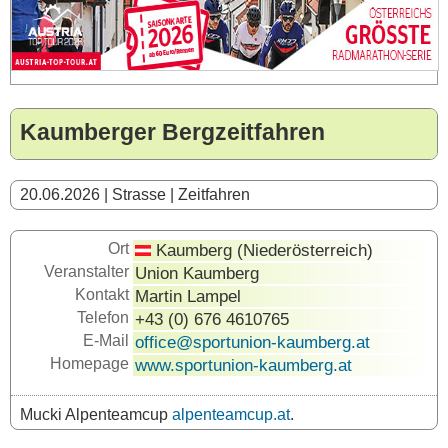
Kaumberger Bergzeitfahren
20.06.2026 | Strasse | Zeitfahren
Ort
Kaumberg (Niederösterreich)
Veranstalter
Union Kaumberg
Kontakt
Martin Lampel
Telefon
+43 (0) 676 4610765
E-Mail
office@sportunion-kaumberg.at
Homepage
www.sportunion-kaumberg.at
Mucki Alpenteamcup
alpenteamcup.at
.