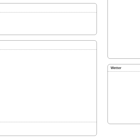
Wetter