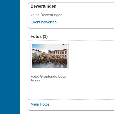
Bewertungen
keine Bewertungen
Event bewerten
Fotos (1)
Foto: Granfondo Luca
Avesani
Mehr Fotos