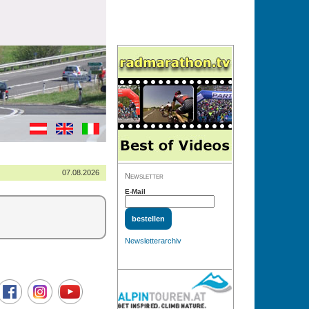
07.08.2026
Newsletter
E-Mail
Newsletterarchiv