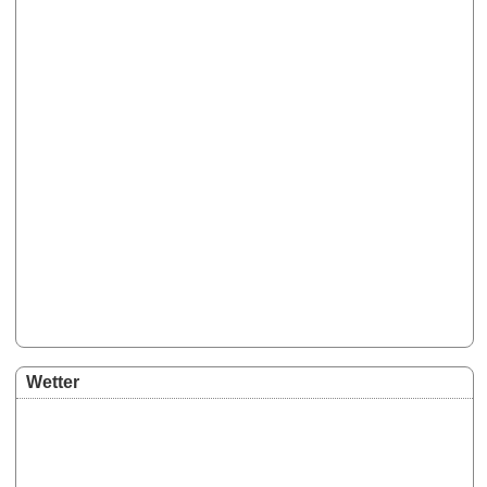
Wetter