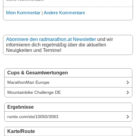
Mein Kommentar
|
Andere Kommentare
Abonniere den radmarathon.at Newsletter
und wir
informieren dich regelmäßig über die aktuellen
Neuigkeiten und Termine!
Cups & Gesamtwertungen
MarathonMan Europe
Mountainbike Challenge DE
Ergebnisse
runtix.com/sts/10050/3083
Karte/Route