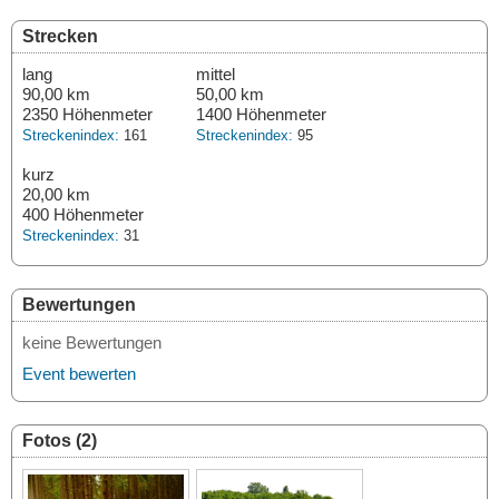
Strecken
lang
mittel
90,00 km
50,00 km
2350 Höhenmeter
1400 Höhenmeter
Streckenindex:
161
Streckenindex:
95
kurz
20,00 km
400 Höhenmeter
Streckenindex:
31
Bewertungen
keine Bewertungen
Event bewerten
Fotos (2)