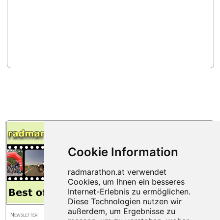
Newsletter