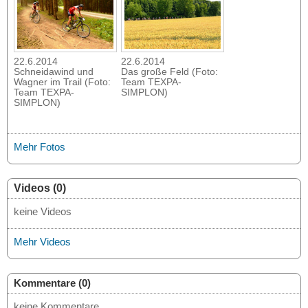
22.6.2014
22.6.2014
Schneidawind und
Das große Feld (Foto:
Wagner im Trail (Foto:
Team TEXPA-
Team TEXPA-
SIMPLON)
SIMPLON)
Mehr Fotos
Videos (0)
keine Videos
Mehr Videos
Kommentare (0)
keine Kommentare