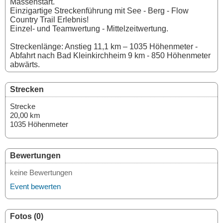
Massenstart.
Einzigartige Streckenführung mit See - Berg - Flow
Country Trail Erlebnis!
Einzel- und Teamwertung - Mittelzeitwertung.
Streckenlänge: Anstieg 11,1 km – 1035 Höhenmeter -
Abfahrt nach Bad Kleinkirchheim 9 km - 850 Höhenmeter
abwärts.
Strecken
Strecke
20,00 km
1035 Höhenmeter
Bewertungen
keine Bewertungen
Event bewerten
Fotos (0)