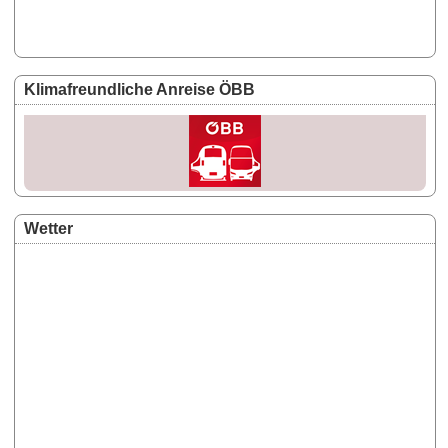
Klimafreundliche Anreise ÖBB
Wetter