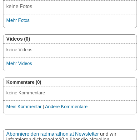
keine Fotos
Mehr Fotos
Videos (0)
keine Videos
Mehr Videos
Kommentare (0)
keine Kommentare
Mein Kommentar
|
Andere Kommentare
Abonniere den radmarathon.at Newsletter
und wir
informieren dich regelmäßig über die aktuellen