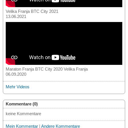
Velika Franja BTC City 2021
13.06.2021
Maraton Franja BTC City 2020 Velika Franja
06.09.2020
Mehr Videos
Kommentare (0)
keine Kommentare
Mein Kommentar
|
Andere Kommentare