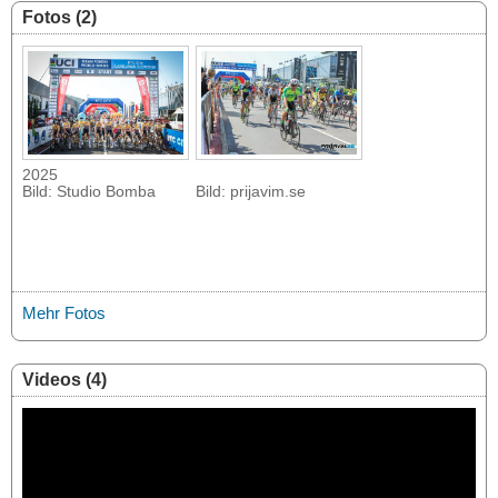
Fotos (2)
2025
Bild: Studio Bomba
Bild: prijavim.se
Mehr Fotos
Videos (4)