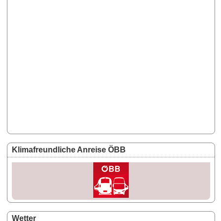
Klimafreundliche Anreise ÖBB
Wetter