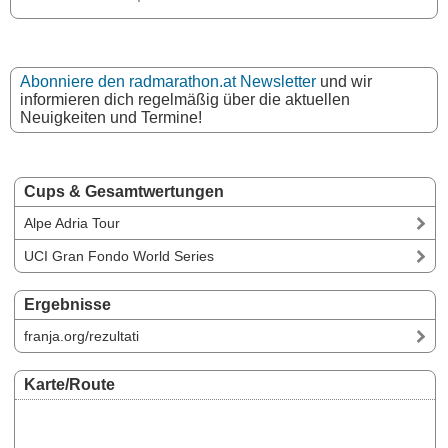
Abonniere den radmarathon.at Newsletter
und wir
informieren dich regelmäßig über die aktuellen
Neuigkeiten und Termine!
Cups & Gesamtwertungen
Alpe Adria Tour
UCI Gran Fondo World Series
Ergebnisse
franja.org/rezultati
Karte/Route