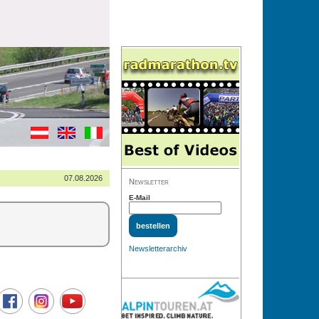
07.08.2026
Newsletter
E-Mail
Newsletterarchiv