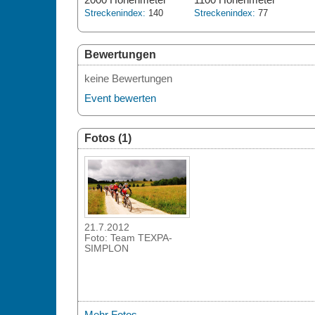
Streckenindex:
140
Streckenindex:
77
Bewertungen
keine Bewertungen
Event bewerten
Fotos (1)
21.7.2012
Foto: Team TEXPA-
SIMPLON
Mehr Fotos