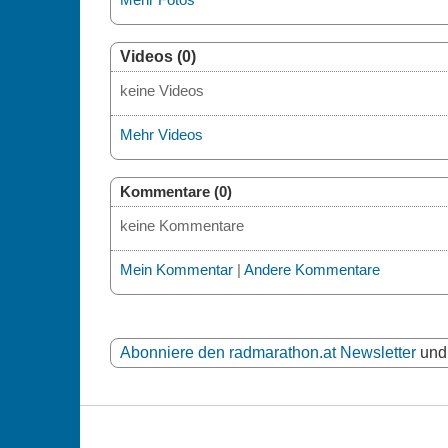
Videos (0)
keine Videos
Mehr Videos
Kommentare (0)
keine Kommentare
Mein Kommentar
|
Andere Kommentare
Abonniere den radmarathon.at Newsletter
und 