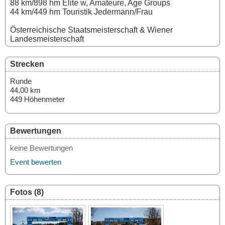
88 km/898 hm Elite w, Amateure, Age Groups
44 km/449 hm Touristik Jedermann/Frau
Österreichische Staatsmeisterschaft & Wiener
Landesmeisterschaft
Strecken
Runde
44,00 km
449 Höhenmeter
Bewertungen
keine Bewertungen
Event bewerten
Fotos (8)