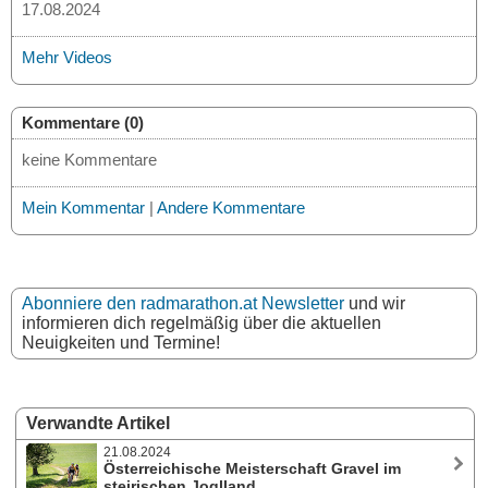
17.08.2024
Mehr Videos
Kommentare (0)
keine Kommentare
Mein Kommentar
|
Andere Kommentare
Abonniere den radmarathon.at Newsletter
und wir
informieren dich regelmäßig über die aktuellen
Neuigkeiten und Termine!
Verwandte Artikel
21.08.2024
Österreichische Meisterschaft Gravel im
steirischen Joglland