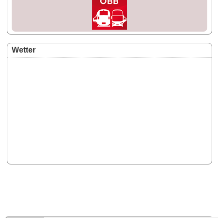
Wetter